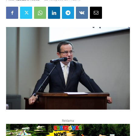
Reklama