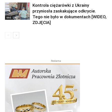
Kontrola ciężarówki z Ukrainy
przyniosła zaskakujące odkrycie.
Tego nie było w dokumentach [WIDEO,
KAS
ZDJĘCIA]
Reklama