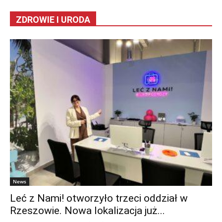
ZDROWIE I URODA
News
Leć z Nami! otworzyło trzeci oddział w
Rzeszowie. Nowa lokalizacja już...