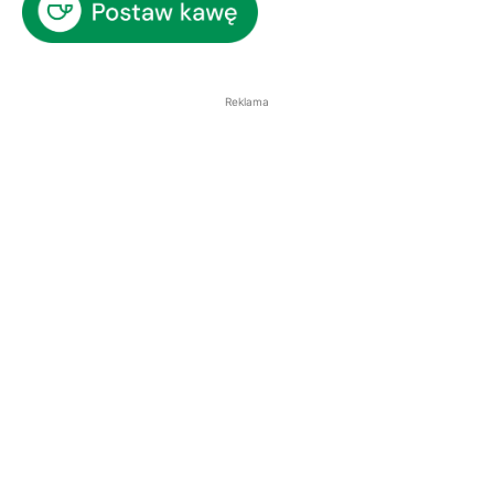
Reklama