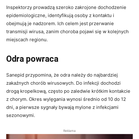
Inspektorzy prowadzą szeroko zakrojone dochodzenie
epidemiologiczne, identyfikują osoby z kontaktu i
obejmują je nadzorem. Ich celem jest przerwanie
transmisji wirusa, zanim choroba pojawi się w kolejnych
miejscach regionu.
Odra powraca
Sanepid przypomina, że odra należy do najbardziej
zakaźnych chorób wirusowych. Do infekcji dochodzi
drogą kropelkową, często po zaledwie krótkim kontakcie
z chorym. Okres wylęgania wynosi średnio od 10 do 12
dni, a pierwsze sygnały bywają mylone z infekcjami
sezonowymi.
Reklama