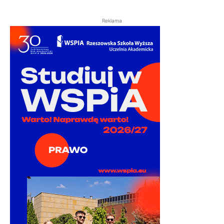
Reklama