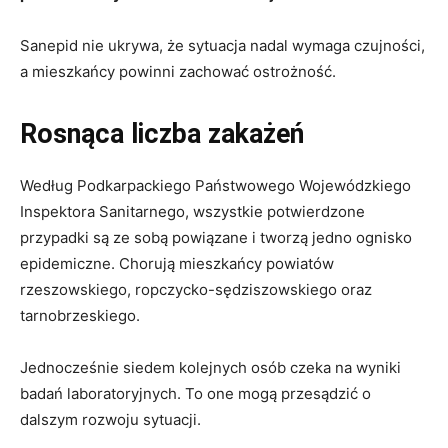
Sanepid nie ukrywa, że sytuacja nadal wymaga czujności,
a mieszkańcy powinni zachować ostrożność.
Rosnąca liczba zakażeń
Według Podkarpackiego Państwowego Wojewódzkiego
Inspektora Sanitarnego, wszystkie potwierdzone
przypadki są ze sobą powiązane i tworzą jedno ognisko
epidemiczne. Chorują mieszkańcy powiatów
rzeszowskiego, ropczycko-sędziszowskiego oraz
tarnobrzeskiego.
Jednocześnie siedem kolejnych osób czeka na wyniki
badań laboratoryjnych. To one mogą przesądzić o
dalszym rozwoju sytuacji.