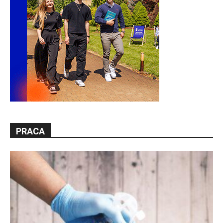
PRACA