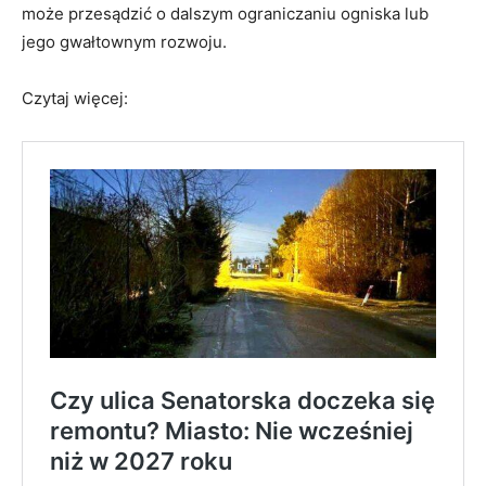
może przesądzić o dalszym ograniczaniu ogniska lub
jego gwałtownym rozwoju.
Czytaj więcej: