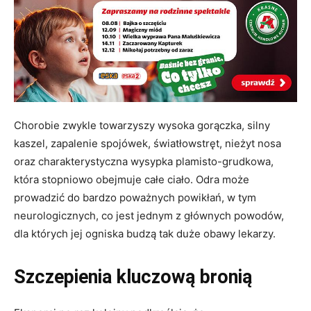
Chorobie zwykle towarzyszy wysoka gorączka, silny
kaszel, zapalenie spojówek, światłowstręt, nieżyt nosa
oraz charakterystyczna wysypka plamisto-grudkowa,
która stopniowo obejmuje całe ciało. Odra może
prowadzić do bardzo poważnych powikłań, w tym
neurologicznych, co jest jednym z głównych powodów,
dla których jej ogniska budzą tak duże obawy lekarzy.
Szczepienia kluczową bronią