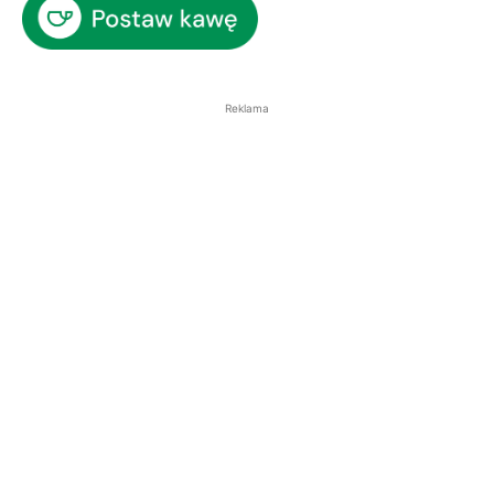
Reklama