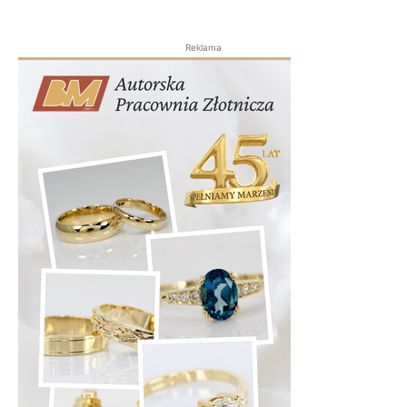
Reklama