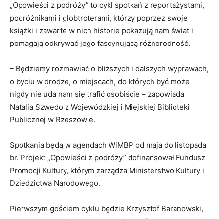
„Opowieści z podróży” to cykl spotkań z reportażystami,
podróżnikami i globtroterami, którzy poprzez swoje
książki i zawarte w nich historie pokazują nam świat i
pomagają odkrywać jego fascynującą różnorodność.
– Będziemy rozmawiać o bliższych i dalszych wyprawach,
o byciu w drodze, o miejscach, do których być może
nigdy nie uda nam się trafić osobiście – zapowiada
Natalia Szwedo z Wojewódzkiej i Miejskiej Biblioteki
Publicznej w Rzeszowie.
Spotkania będą w agendach WiMBP od maja do listopada
br. Projekt „Opowieści z podróży” dofinansował Fundusz
Promocji Kultury, którym zarządza Ministerstwo Kultury i
Dziedzictwa Narodowego.
Pierwszym gościem cyklu będzie Krzysztof Baranowski,