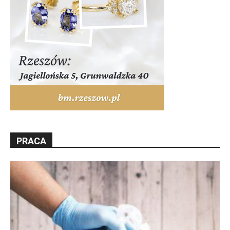
PRACA