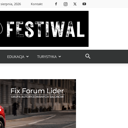
 sierpnia, 2026
Kontakt
EDUKACJA
TURYSTYKA