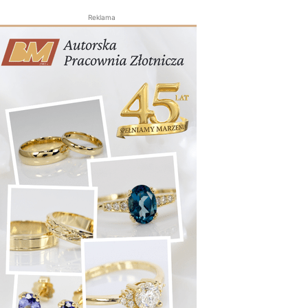
Reklama