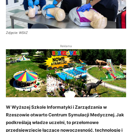
Zdjęcie: WSIiZ
Reklama
W Wyższej Szkole Informatyki i Zarządzania w
Rzeszowie otwarto Centrum Symulacji Medycznej. Jak
podkreślają władze uczelni, to przełomowe
przedsięwzięcie łączące nowoczesność, technologię i