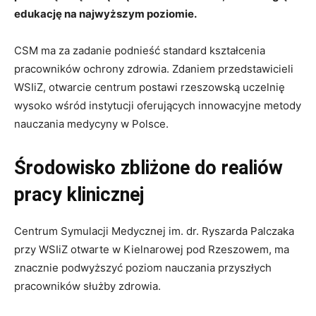
edukację na najwyższym poziomie.
CSM ma za zadanie podnieść standard kształcenia
pracowników ochrony zdrowia. Zdaniem przedstawicieli
WSIiZ, otwarcie centrum postawi rzeszowską uczelnię
wysoko wśród instytucji oferujących innowacyjne metody
nauczania medycyny w Polsce.
Środowisko zbliżone do realiów
pracy klinicznej
Centrum Symulacji Medycznej im. dr. Ryszarda Palczaka
przy WSIiZ otwarte w Kielnarowej pod Rzeszowem, ma
znacznie podwyższyć poziom nauczania przyszłych
pracowników służby zdrowia.