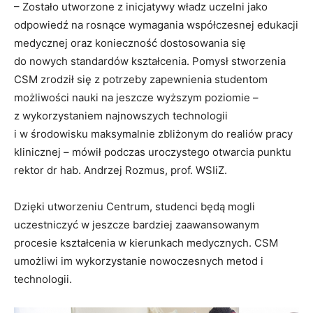
– Zostało utworzone z inicjatywy władz uczelni jako
odpowiedź na rosnące wymagania współczesnej edukacji
medycznej oraz konieczność dostosowania się
do nowych standardów kształcenia. Pomysł stworzenia
CSM zrodził się z potrzeby zapewnienia studentom
możliwości nauki na jeszcze wyższym poziomie –
z wykorzystaniem najnowszych technologii
i w środowisku maksymalnie zbliżonym do realiów pracy
klinicznej – mówił podczas uroczystego otwarcia punktu
rektor dr hab. Andrzej Rozmus, prof. WSIiZ.
Dzięki utworzeniu Centrum, studenci będą mogli
uczestniczyć w jeszcze bardziej zaawansowanym
procesie kształcenia w kierunkach medycznych. CSM
umożliwi im wykorzystanie nowoczesnych metod i
technologii.