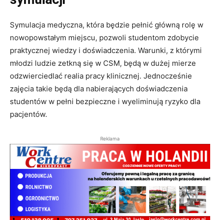
Symulacja medyczna, która będzie pełnić główną rolę w
nowopowstałym miejscu, pozwoli studentom zdobycie
praktycznej wiedzy i doświadczenia. Warunki, z którymi
młodzi ludzie zetkną się w CSM, będą w dużej mierze
odzwierciedlać realia pracy klinicznej. Jednocześnie
zajęcia takie będą dla nabierających doświadczenia
studentów w pełni bezpieczne i wyeliminują ryzyko dla
pacjentów.
Reklama