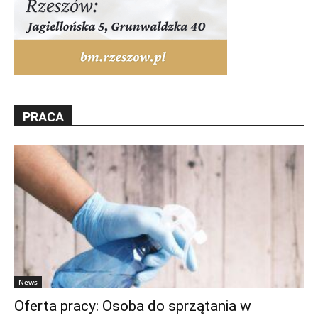
PRACA
News
Oferta pracy: Osoba do sprzątania w