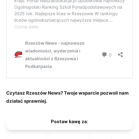
Czytasz Rzeszów News? Twoje wsparcie pozwoli nam
działać sprawniej.
Postaw kawę za: