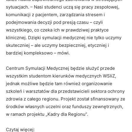
sytuacjach. – Nasi studenci uczą się pracy zespołowej,
komunikacji z pacjentem, zarządzania stresem i
podejmowania decyzji pod presją czasu – czyli
wszystkiego, co czeka ich w prawdziwej praktyce
klinicznej. Dzięki symulacji medycznej nie tylko uczymy
skuteczniej – ale uczymy bezpieczniej, etyczniej i
bardziej kompleksowo – mówi.
Centrum Symulacji Medycznej będzie służyć przede
wszystkim studentom kierunków medycznych WSIiZ,
jednak możliwe będzie tam również organizowanie
szkoleń i warsztatów dla przedstawicieli sektora ochrony
zdrowia z całego regionu. Projekt został sfinansowany ze
środków własnych uczelni oraz funduszy zewnętrznych,
w ramach projektu „Kadry dla Regionu”.
Czytaj więcej: