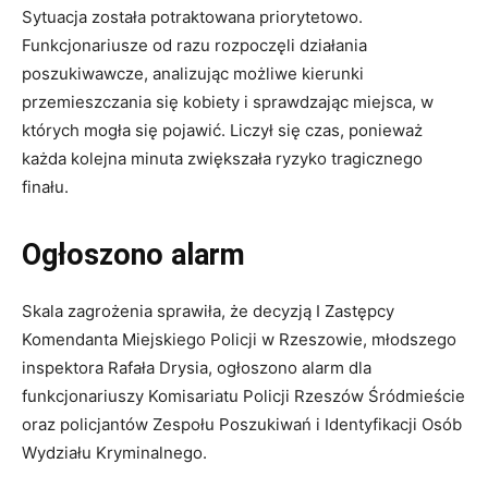
Sytuacja została potraktowana priorytetowo.
Funkcjonariusze od razu rozpoczęli działania
poszukiwawcze, analizując możliwe kierunki
przemieszczania się kobiety i sprawdzając miejsca, w
których mogła się pojawić. Liczył się czas, ponieważ
każda kolejna minuta zwiększała ryzyko tragicznego
finału.
Ogłoszono alarm
Skala zagrożenia sprawiła, że decyzją I Zastępcy
Komendanta Miejskiego Policji w Rzeszowie, młodszego
inspektora Rafała Drysia, ogłoszono alarm dla
funkcjonariuszy Komisariatu Policji Rzeszów Śródmieście
oraz policjantów Zespołu Poszukiwań i Identyfikacji Osób
Wydziału Kryminalnego.