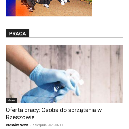
PRACA
News
Oferta pracy: Osoba do sprzątania w
Rzeszowie
Rzeszów News
-
7 sierpnia 2026 06:11