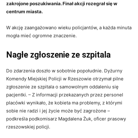
zakrojone poszukiwania. Finał akcji rozegrał się w
centrum miasta.
W akcję zaangażowano wieku policjantów, a każda minuta
mogła mieć ogromne znaczenie.
Nagłe zgłoszenie ze szpitala
Do zdarzenia doszło w sobotnie popołudnie. Dyżurny
Komendy Miejskiej Policji w Rzeszowie otrzymał pilne
zgłoszenie ze szpitala o samowolnym oddaleniu się
pacjentki. – Z informacji przekazanych przez personel
placówki wynikało, że kobieta ma problemy, z którymi
sobie nie radzi i jej życie może być zagrożone –
podkreśla podkomisarz Magdalena Żuk, oficer prasowy
rzeszowskiej policji.