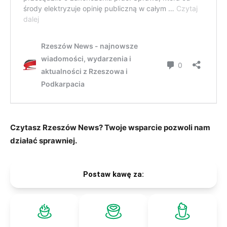
Czytasz Rzeszów News? Twoje wsparcie pozwoli nam
działać sprawniej.
Postaw kawę za: