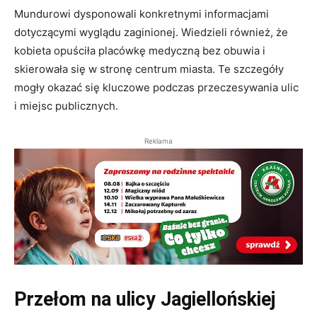
Mundurowi dysponowali konkretnymi informacjami
dotyczącymi wyglądu zaginionej. Wiedzieli również, że
kobieta opuściła placówkę medyczną bez obuwia i
skierowała się w stronę centrum miasta. Te szczegóły
mogły okazać się kluczowe podczas przeczesywania ulic
i miejsc publicznych.
Reklama
Przełom na ulicy Jagiellońskiej