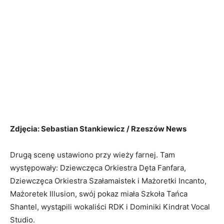
Zdjęcia: Sebastian Stankiewicz / Rzeszów News
Drugą scenę ustawiono przy wieży farnej. Tam
występowały: Dziewczęca Orkiestra Dęta Fanfara,
Dziewczęca Orkiestra Szałamaistek i Mażoretki Incanto,
Mażoretek Illusion, swój pokaz miała Szkoła Tańca
Shantel, wystąpili wokaliści RDK i Dominiki Kindrat Vocal
Studio.