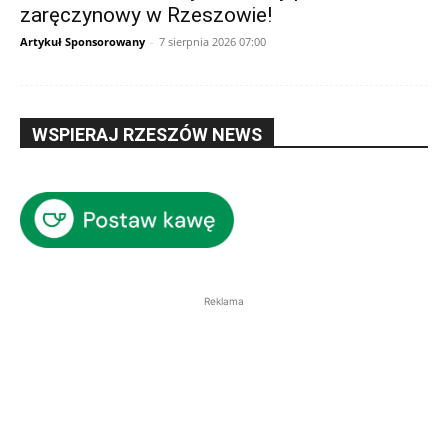
zaręczynowy w Rzeszowie!
Artykuł Sponsorowany
-
7 sierpnia 2026 07:00
WSPIERAJ RZESZÓW NEWS
Reklama