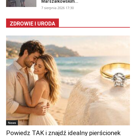
Marszałkowskim...
7 sierpnia 2026 17:30
ZDROWIE I URODA
News
Powiedz TAK i znajdź idealny pierścionek