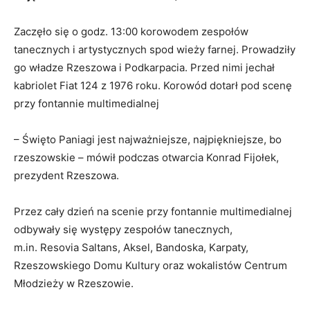
Zaczęło się o godz. 13:00 korowodem zespołów
tanecznych i artystycznych spod wieży farnej. Prowadziły
go władze Rzeszowa i Podkarpacia. Przed nimi jechał
kabriolet Fiat 124 z 1976 roku. Korowód dotarł pod scenę
przy fontannie multimedialnej
– Święto Paniagi jest najważniejsze, najpiękniejsze, bo
rzeszowskie – mówił podczas otwarcia Konrad Fijołek,
prezydent Rzeszowa.
Przez cały dzień na scenie przy fontannie multimedialnej
odbywały się występy zespołów tanecznych,
m.in. Resovia Saltans, Aksel, Bandoska, Karpaty,
Rzeszowskiego Domu Kultury oraz wokalistów Centrum
Młodzieży w Rzeszowie.