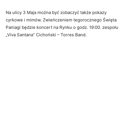
Na ulicy 3 Maja można być zobaczyć także pokazy
cyrkowe i mimów. Zwieńczeniem tegorocznego Święta
Paniagi będzie koncert na Rynku o godz. 19:00. zespołu
„Viva Santana” Cichoński – Torres Band.