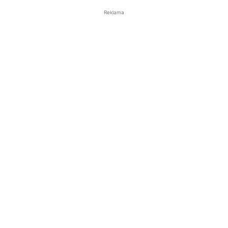
Reklama