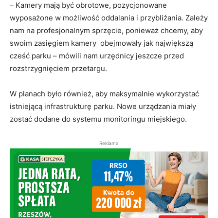
– Kamery mają być obrotowe, pozycjonowane
wyposażone w możliwość oddalania i przybliżania. Zależy
nam na profesjonalnym sprzęcie, ponieważ chcemy, aby
swoim zasięgiem kamery obejmowały jak największą
cześć parku – mówili nam urzędnicy jeszcze przed
rozstrzygnięciem przetargu.
W planach było również, aby maksymalnie wykorzystać
istniejącą infrastrukturę parku. Nowe urządzania miały
zostać dodane do systemu monitoringu miejskiego.
Reklama