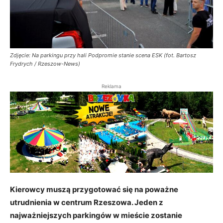
Zdjęcie: Na parkingu przy hali Podpromie stanie scena ESK (fot. Bartosz
Frydrych / Rzeszow-News)
Reklama
Kierowcy muszą przygotować się na poważne
utrudnienia w centrum Rzeszowa. Jeden z
najważniejszych parkingów w mieście zostanie