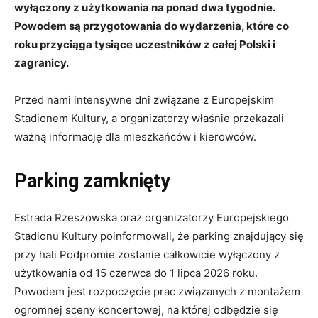
wyłączony z użytkowania na ponad dwa tygodnie.
Powodem są przygotowania do wydarzenia, które co
roku przyciąga tysiące uczestników z całej Polski i
zagranicy.
Przed nami intensywne dni związane z Europejskim
Stadionem Kultury, a organizatorzy właśnie przekazali
ważną informację dla mieszkańców i kierowców.
Parking zamknięty
Estrada Rzeszowska oraz organizatorzy Europejskiego
Stadionu Kultury poinformowali, że parking znajdujący się
przy hali Podpromie zostanie całkowicie wyłączony z
użytkowania od 15 czerwca do 1 lipca 2026 roku.
Powodem jest rozpoczęcie prac związanych z montażem
ogromnej sceny koncertowej, na której odbędzie się