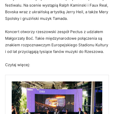
festiwalu. Na scenie wystąpią Ralph Kaminski i Faux Real,
Bovska wraz z ukraińską artystką Jerry Heil, a także Mery
Spolsky i gruziński muzyk Tamada.
Koncert otworzy rzeszowski zespół Pectus z udziałem
Małgorzaty Boć. Takie międzynarodowe połączenia są
znakiem rozpoznawczym Europejskiego Stadionu Kultury
i od lat przyciągają tysiące fanów muzyki do Rzeszowa.
Czytaj więcej: