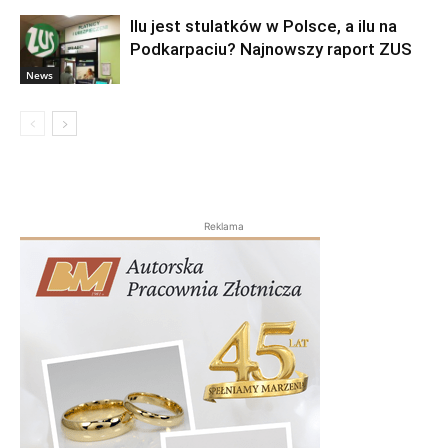
Ilu jest stulatków w Polsce, a ilu na
Podkarpaciu? Najnowszy raport ZUS
News
Reklama