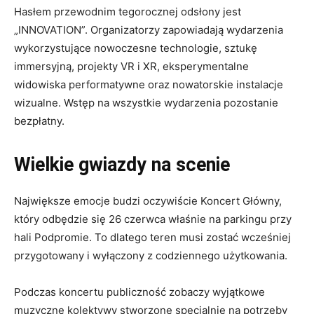
Hasłem przewodnim tegorocznej odsłony jest
„INNOVATION”. Organizatorzy zapowiadają wydarzenia
wykorzystujące nowoczesne technologie, sztukę
immersyjną, projekty VR i XR, eksperymentalne
widowiska performatywne oraz nowatorskie instalacje
wizualne. Wstęp na wszystkie wydarzenia pozostanie
bezpłatny.
Wielkie gwiazdy na scenie
Największe emocje budzi oczywiście Koncert Główny,
który odbędzie się 26 czerwca właśnie na parkingu przy
hali Podpromie. To dlatego teren musi zostać wcześniej
przygotowany i wyłączony z codziennego użytkowania.
Podczas koncertu publiczność zobaczy wyjątkowe
muzyczne kolektywy stworzone specjalnie na potrzeby