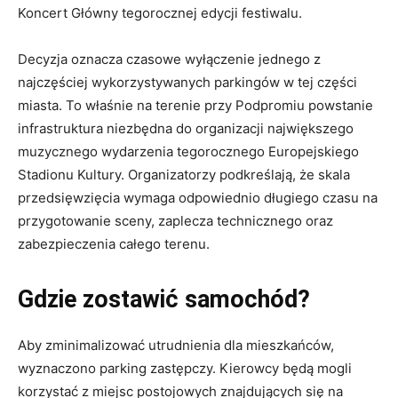
Koncert Główny tegorocznej edycji festiwalu.
Decyzja oznacza czasowe wyłączenie jednego z
najczęściej wykorzystywanych parkingów w tej części
miasta. To właśnie na terenie przy Podpromiu powstanie
infrastruktura niezbędna do organizacji największego
muzycznego wydarzenia tegorocznego Europejskiego
Stadionu Kultury. Organizatorzy podkreślają, że skala
przedsięwzięcia wymaga odpowiednio długiego czasu na
przygotowanie sceny, zaplecza technicznego oraz
zabezpieczenia całego terenu.
Gdzie zostawić samochód?
Aby zminimalizować utrudnienia dla mieszkańców,
wyznaczono parking zastępczy. Kierowcy będą mogli
korzystać z miejsc postojowych znajdujących się na