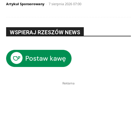
Artykuł Sponsorowany
-
7 sierpnia 2026 07:00
WSPIERAJ RZESZÓW NEWS
Reklama