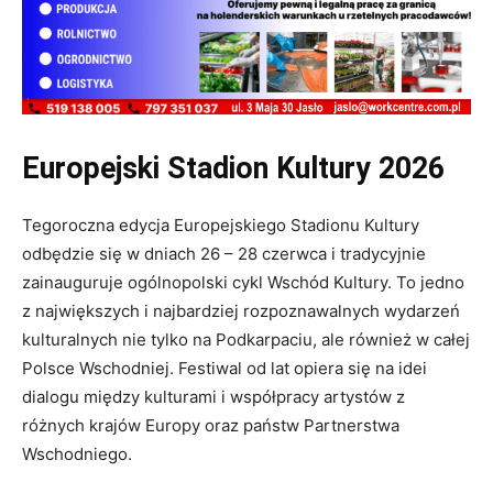
Europejski Stadion Kultury 2026
Tegoroczna edycja Europejskiego Stadionu Kultury
odbędzie się w dniach 26 – 28 czerwca i tradycyjnie
zainauguruje ogólnopolski cykl Wschód Kultury. To jedno
z największych i najbardziej rozpoznawalnych wydarzeń
kulturalnych nie tylko na Podkarpaciu, ale również w całej
Polsce Wschodniej. Festiwal od lat opiera się na idei
dialogu między kulturami i współpracy artystów z
różnych krajów Europy oraz państw Partnerstwa
Wschodniego.