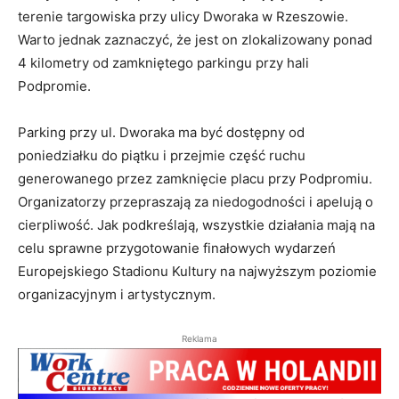
terenie targowiska przy ulicy Dworaka w Rzeszowie.
Warto jednak zaznaczyć, że jest on zlokalizowany ponad
4 kilometry od zamkniętego parkingu przy hali
Podpromie.
Parking przy ul. Dworaka ma być dostępny od
poniedziałku do piątku i przejmie część ruchu
generowanego przez zamknięcie placu przy Podpromiu.
Organizatorzy przepraszają za niedogodności i apelują o
cierpliwość. Jak podkreślają, wszystkie działania mają na
celu sprawne przygotowanie finałowych wydarzeń
Europejskiego Stadionu Kultury na najwyższym poziomie
organizacyjnym i artystycznym.
Reklama