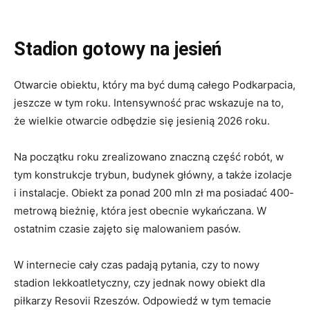
Stadion gotowy na jesień
Otwarcie obiektu, który ma być dumą całego Podkarpacia,
jeszcze w tym roku. Intensywność prac wskazuje na to,
że wielkie otwarcie odbędzie się jesienią 2026 roku.
Na początku roku zrealizowano znaczną część robót, w
tym konstrukcje trybun, budynek główny, a także izolacje
i instalacje. Obiekt za ponad 200 mln zł ma posiadać 400-
metrową bieżnię, która jest obecnie wykańczana. W
ostatnim czasie zajęto się malowaniem pasów.
W internecie cały czas padają pytania, czy to nowy
stadion lekkoatletyczny, czy jednak nowy obiekt dla
piłkarzy Resovii Rzeszów. Odpowiedź w tym temacie