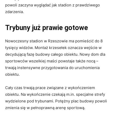
powoli zaczyna wyglądać jak stadion z prawdziwego
zdarzenia.
Trybuny już prawie gotowe
Nowoczesny stadion w Rzeszowie ma pomieścić do 8
tysięcy widzów. Montaż krzesełek oznacza wejście w
decydującą fazę budowy całego obiektu. Nowy dom dla
sportowców wszelkiej maści powstaje także nocą –
trwają instensywne przygotowania do uruchomienia
obiektu.
Cały czas trwają prace związane z wykończeniem
obiektu. Na wykończenie czekają m.in. specjalne strefy
wydzielone pod trybunami. Potężny plac budowy powoli
zmienia się w pełnoprawną arenę sportową.