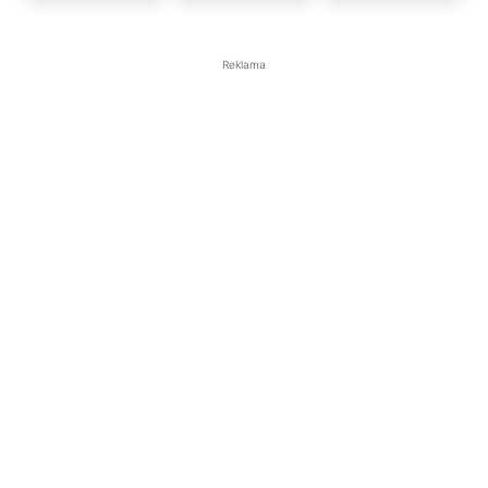
Reklama