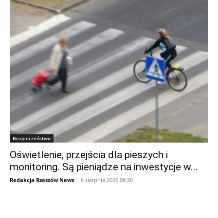
Bezpieczeństwo
Oświetlenie, przejścia dla pieszych i
monitoring. Są pieniądze na inwestycje w...
Redakcja Rzeszów News
-
6 sierpnia 2026 08:30