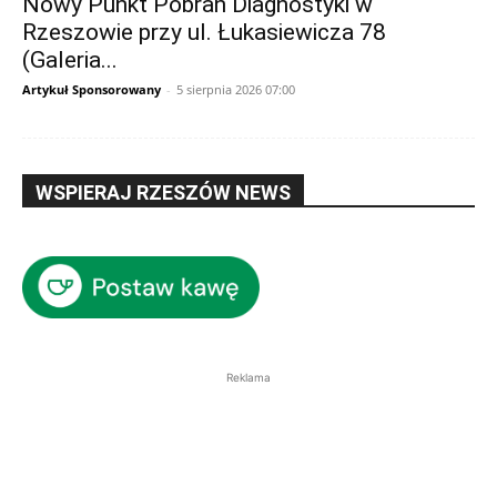
Nowy Punkt Pobrań Diagnostyki w
Rzeszowie przy ul. Łukasiewicza 78
(Galeria...
Artykuł Sponsorowany
-
5 sierpnia 2026 07:00
WSPIERAJ RZESZÓW NEWS
Reklama