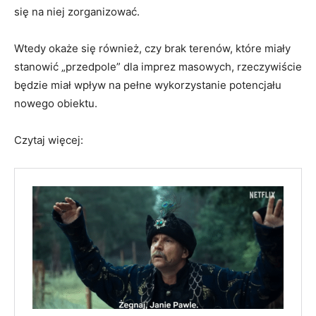
się na niej zorganizować.
Wtedy okaże się również, czy brak terenów, które miały
stanowić „przedpole” dla imprez masowych, rzeczywiście
będzie miał wpływ na pełne wykorzystanie potencjału
nowego obiektu.
Czytaj więcej: