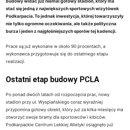
budowy widać już niemal gotowy stadion, który ma
stać się jedną z największych sportowych wizytówek
Podkarpacia. To jednak inwestycja, której towarzyszyły
nie tylko ogromne oczekiwania, ale także polityczna
burza i jeden z najgłośniejszych sporów tej kadencji.
Prace są już wykonane w około 90 procentach, a
wykonawca przygotowuje się do ostatniego etapu
realizacji.
Ostatni etap budowy PCLA
Po ponad dwóch latach od rozpoczęcia prac, nowy
stadion przy ul. Wyspiańskiego coraz wyraźniej
przypomina gotowy obiekt, który już za kilka miesięcy ma
otworzyć swoje bramy dla sportowców i kibiców.
Podkarpackie Centrum Lekkiej Atletyki osiągnęło już