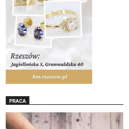
PRACA