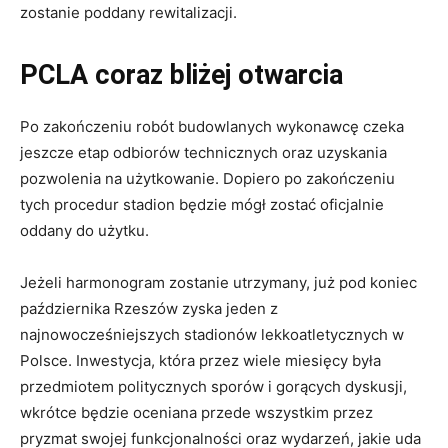
zostanie poddany rewitalizacji.
PCLA coraz bliżej otwarcia
Po zakończeniu robót budowlanych wykonawcę czeka
jeszcze etap odbiorów technicznych oraz uzyskania
pozwolenia na użytkowanie. Dopiero po zakończeniu
tych procedur stadion będzie mógł zostać oficjalnie
oddany do użytku.
Jeżeli harmonogram zostanie utrzymany, już pod koniec
października Rzeszów zyska jeden z
najnowocześniejszych stadionów lekkoatletycznych w
Polsce. Inwestycja, która przez wiele miesięcy była
przedmiotem politycznych sporów i gorących dyskusji,
wkrótce będzie oceniana przede wszystkim przez
pryzmat swojej funkcjonalności oraz wydarzeń, jakie uda