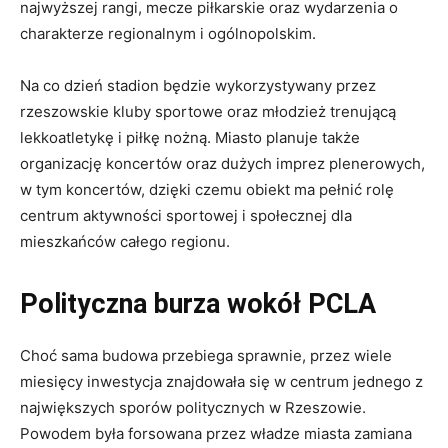
najwyższej rangi, mecze piłkarskie oraz wydarzenia o
charakterze regionalnym i ogólnopolskim.
Na co dzień stadion będzie wykorzystywany przez
rzeszowskie kluby sportowe oraz młodzież trenującą
lekkoatletykę i piłkę nożną. Miasto planuje także
organizację koncertów oraz dużych imprez plenerowych,
w tym koncertów, dzięki czemu obiekt ma pełnić rolę
centrum aktywności sportowej i społecznej dla
mieszkańców całego regionu.
Polityczna burza wokół PCLA
Choć sama budowa przebiega sprawnie, przez wiele
miesięcy inwestycja znajdowała się w centrum jednego z
największych sporów politycznych w Rzeszowie.
Powodem była forsowana przez władze miasta zamiana