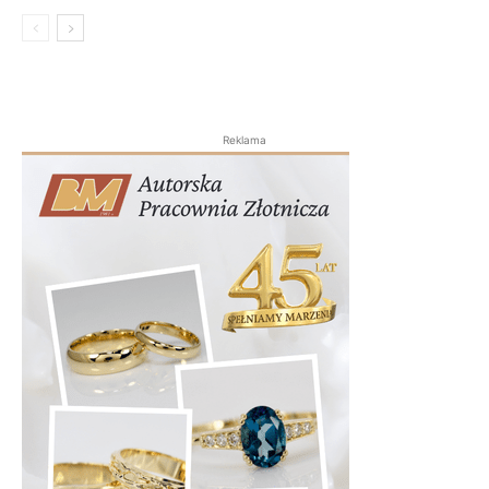
Reklama