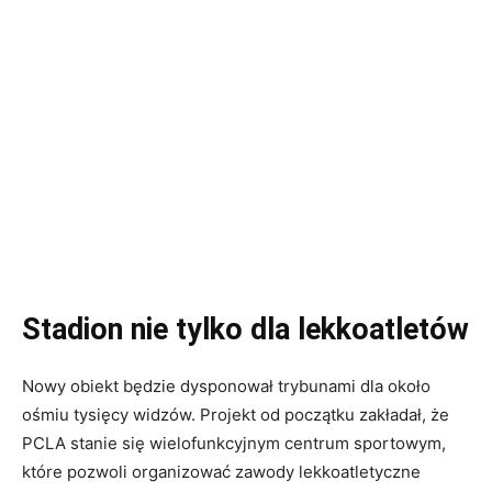
Stadion nie tylko dla lekkoatletów
Nowy obiekt będzie dysponował trybunami dla około
ośmiu tysięcy widzów. Projekt od początku zakładał, że
PCLA stanie się wielofunkcyjnym centrum sportowym,
które pozwoli organizować zawody lekkoatletyczne