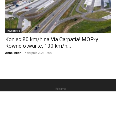
Inwestycje
Koniec 80 km/h na Via Carpatia! MOP-y
Równe otwarte, 100 km/h...
Anna Miler
-
7 sierpnia 2026 18:00
Reklama