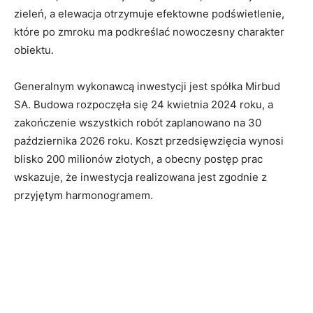
zieleń, a elewacja otrzymuje efektowne podświetlenie,
które po zmroku ma podkreślać nowoczesny charakter
obiektu.
Generalnym wykonawcą inwestycji jest spółka Mirbud
SA. Budowa rozpoczęła się 24 kwietnia 2024 roku, a
zakończenie wszystkich robót zaplanowano na 30
października 2026 roku. Koszt przedsięwzięcia wynosi
blisko 200 milionów złotych, a obecny postęp prac
wskazuje, że inwestycja realizowana jest zgodnie z
przyjętym harmonogramem.