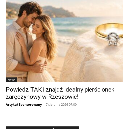
News
Powiedz TAK i znajdź idealny pierścionek
zaręczynowy w Rzeszowie!
Artykuł Sponsorowany
-
7 sierpnia 2026 07:00