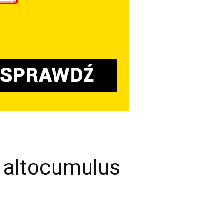
 altocumulus