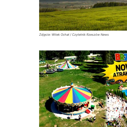
Zdjęcie: Witek Ochał / Czytelnik Rzeszów News