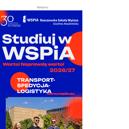
Reklama