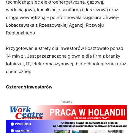
techniczną: sieć elektroenergetyczną, gazową,
wodociągową, kanalizację sanitarną i deszczową oraz
drogę wewnętrzną – poinformowała Dagmara Chwiej-
Łobaczewska z Rzeszowskiej Agencji Rozwoju
Regionalnego
Przygotowanie strefy dla inwestorów kosztowało ponad
14 mln zł. Jest przeznaczona głównie dla firm z branży
lotniczej, IT, elektromaszynowej, biotechnologicznej oraz
chemicznej.
Czterech inwestorów
Reklama