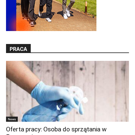
PRACA
News
Oferta pracy: Osoba do sprzątania w