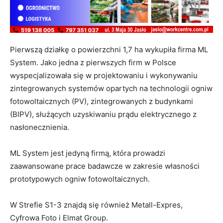
Pierwszą działkę o powierzchni 1,7 ha wykupiła firma ML
System. Jako jedna z pierwszych firm w Polsce
wyspecjalizowała się w projektowaniu i wykonywaniu
zintegrowanych systemów opartych na technologii ogniw
fotowoltaicznych (PV), zintegrowanych z budynkami
(BIPV), służących uzyskiwaniu prądu elektrycznego z
nasłonecznienia.
ML System jest jedyną firmą, która prowadzi
zaawansowane prace badawcze w zakresie własności
prototypowych ogniw fotowoltaicznych.
W Strefie S1-3 znajdą się również Metall-Expres,
Cyfrowa Foto i Elmat Group.