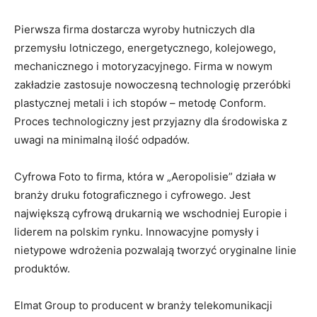
Pierwsza firma dostarcza wyroby hutniczych dla
przemysłu lotniczego, energetycznego, kolejowego,
mechanicznego i motoryzacyjnego. Firma w nowym
zakładzie zastosuje nowoczesną technologię przeróbki
plastycznej metali i ich stopów – metodę Conform.
Proces technologiczny jest przyjazny dla środowiska z
uwagi na minimalną ilość odpadów.
Cyfrowa Foto to firma, która w „Aeropolisie” działa w
branży druku fotograficznego i cyfrowego. Jest
największą cyfrową drukarnią we wschodniej Europie i
liderem na polskim rynku. Innowacyjne pomysły i
nietypowe wdrożenia pozwalają tworzyć oryginalne linie
produktów.
Elmat Group to producent w branży telekomunikacji