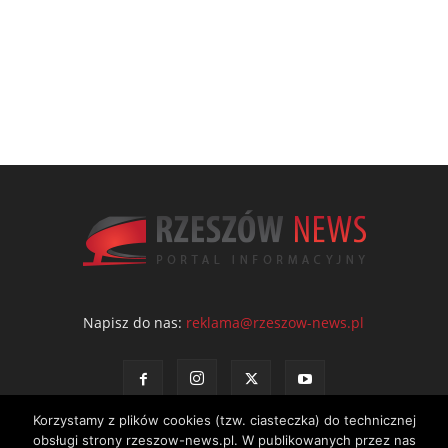
Napisz do nas:
reklama@rzeszow-news.pl
Korzystamy z plików cookies (tzw. ciasteczka) do technicznej
obsługi strony rzeszow-news.pl. W publikowanych przez nas