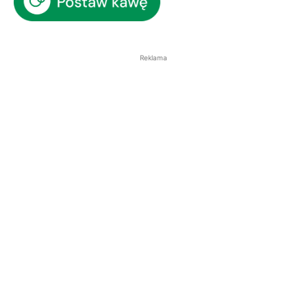
Reklama