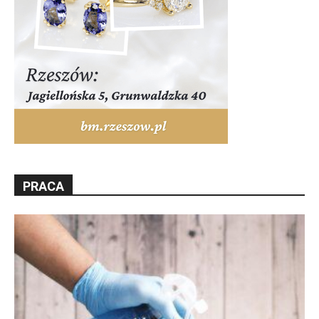
PRACA