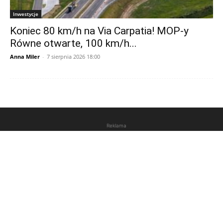
Inwestycje
Koniec 80 km/h na Via Carpatia! MOP-y
Równe otwarte, 100 km/h...
Anna Miler
-
7 sierpnia 2026 18:00
Reklama