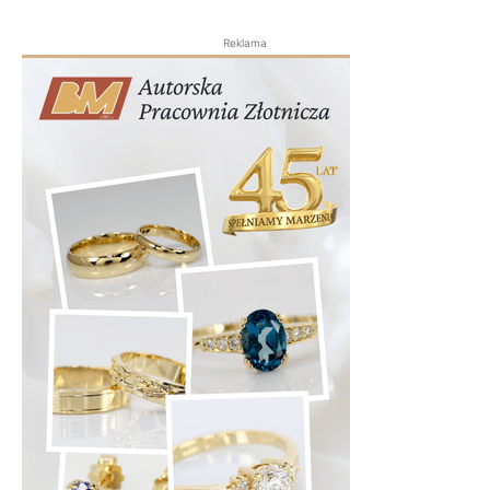
Reklama