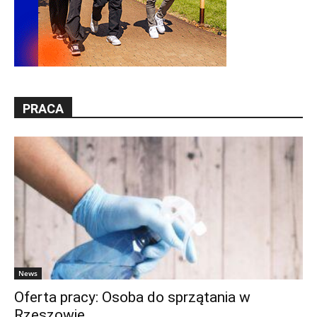
PRACA
News
Oferta pracy: Osoba do sprzątania w
Rzeszowie