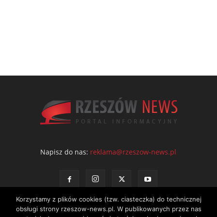
Napisz do nas:
reklama@rzeszow-news.pl
Korzystamy z plików cookies (tzw. ciasteczka) do technicznej
obsługi strony rzeszow-news.pl. W publikowanych przez nas