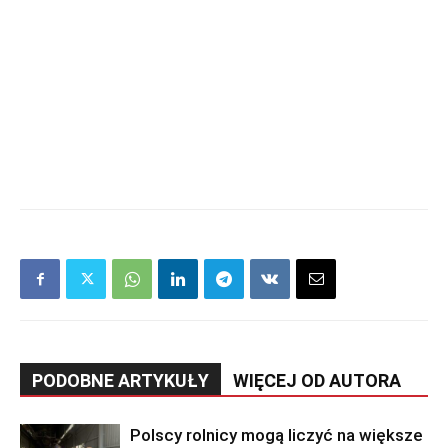
PODOBNE ARTYKUŁY
WIĘCEJ OD AUTORA
Polscy rolnicy mogą liczyć na większe