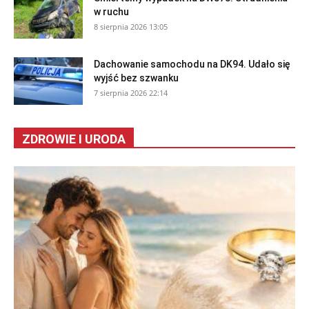
w ruchu
8 sierpnia 2026 13:05
Dachowanie samochodu na DK94. Udało się
wyjść bez szwanku
7 sierpnia 2026 22:14
ZDROWIE I URODA