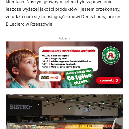
klientach. Naszym głównym celem było zapewnienie
jeszcze wyższej jakości produktów i jestem przekonany,
że udało nam się to osiągnąć – mówi Denis Louis, prezes
E.Leclerc w Rzeszowie.
Reklama