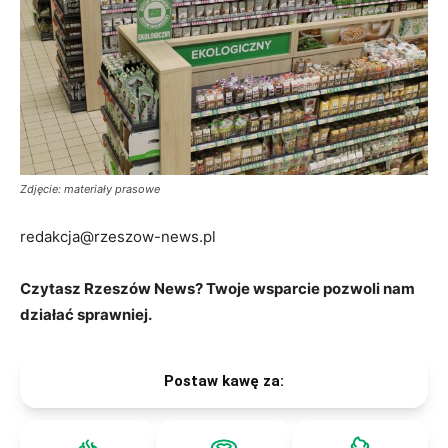
Zdjęcie: materiały prasowe
redakcja@rzeszow-news.pl
Czytasz Rzeszów News? Twoje wsparcie pozwoli nam
działać sprawniej.
Postaw kawę za: