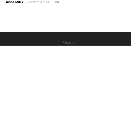
Anna Miler
-
7 sierpnia 2026 18:00
Reklama