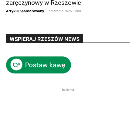
zaręczynowy w Rzeszowie!
Artykuł Sponsorowany
-
7 sierpnia 2026 07:00
WSPIERAJ RZESZÓW NEWS
Reklama