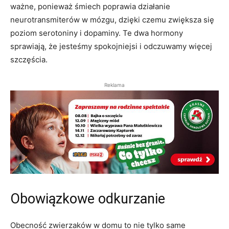
ważne, ponieważ śmiech poprawia działanie
neurotransmiterów w mózgu, dzięki czemu zwiększa się
poziom serotoniny i dopaminy. Te dwa hormony
sprawiają, że jesteśmy spokojniejsi i odczuwamy więcej
szczęścia.
Reklama
Obowiązkowe odkurzanie
Obecność zwierzaków w domu to nie tylko same