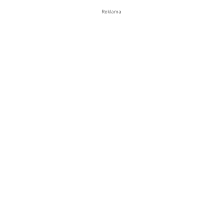
Reklama