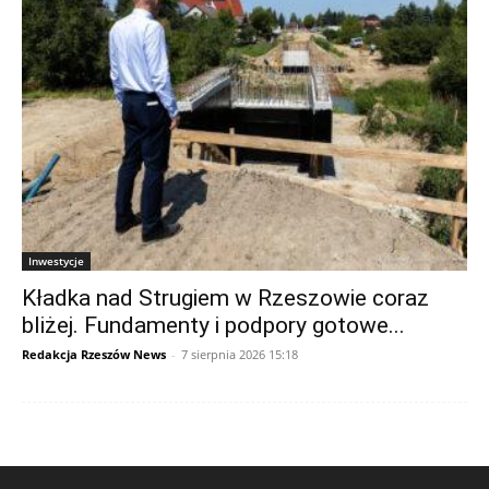
Inwestycje
Kładka nad Strugiem w Rzeszowie coraz
bliżej. Fundamenty i podpory gotowe...
Redakcja Rzeszów News
-
7 sierpnia 2026 15:18