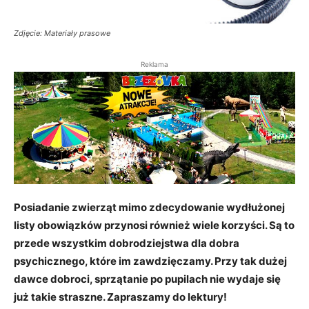
Zdjęcie: Materiały prasowe
Reklama
Posiadanie zwierząt mimo zdecydowanie wydłużonej
listy obowiązków przynosi również wiele korzyści. Są to
przede wszystkim dobrodziejstwa dla dobra
psychicznego, które im zawdzięczamy. Przy tak dużej
dawce dobroci, sprzątanie po pupilach nie wydaje się
już takie straszne. Zapraszamy do lektury!