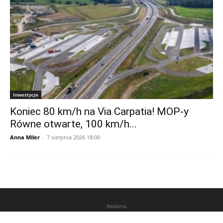
Inwestycje
Koniec 80 km/h na Via Carpatia! MOP-y
Równe otwarte, 100 km/h...
Anna Miler
-
7 sierpnia 2026 18:00
Reklama