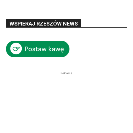
WSPIERAJ RZESZÓW NEWS
Reklama