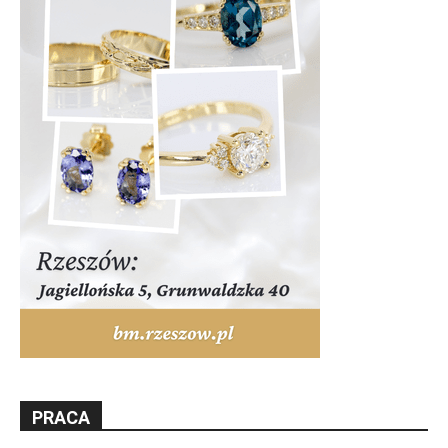
PRACA