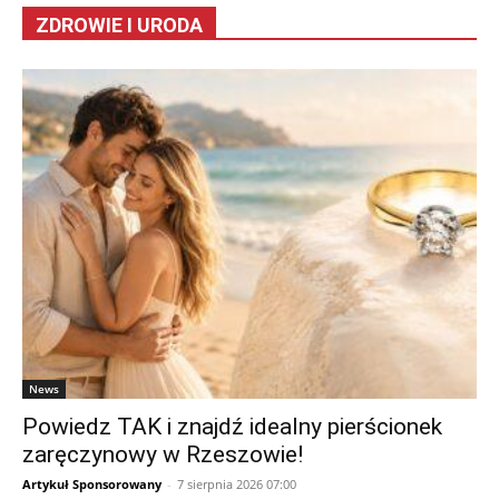
ZDROWIE I URODA
News
Powiedz TAK i znajdź idealny pierścionek
zaręczynowy w Rzeszowie!
Artykuł Sponsorowany
-
7 sierpnia 2026 07:00