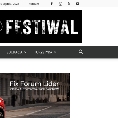
 sierpnia, 2026
Kontakt
EDUKACJA
TURYSTYKA