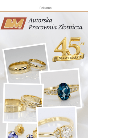
Reklama