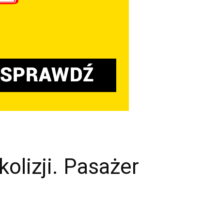
olizji. Pasażer