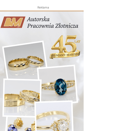
Reklama