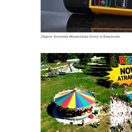
Zdjęcie: Komenda Wojewódzka Policji w Rzeszowie