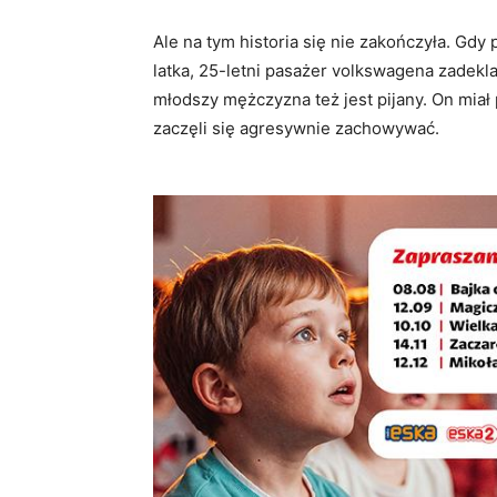
Ale na tym historia się nie zakończyła. Gdy
latka, 25-letni pasażer volkswagena zadekla
młodszy mężczyzna też jest pijany. On miał
zaczęli się agresywnie zachowywać.