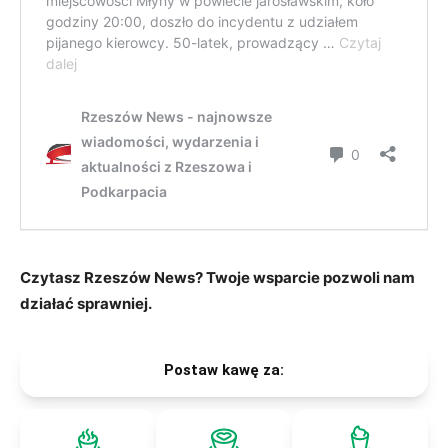
Czytasz Rzeszów News? Twoje wsparcie pozwoli nam
działać sprawniej.
Postaw kawę za: