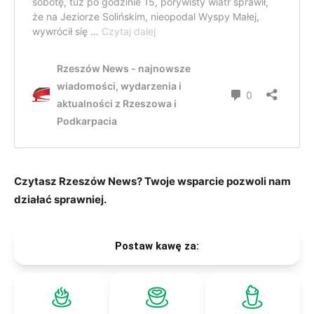
Czytasz Rzeszów News? Twoje wsparcie pozwoli nam
działać sprawniej.
Postaw kawę za: