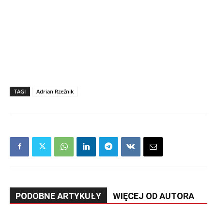
TAGI
Adrian Rzeźnik
PODOBNE ARTYKUŁY
WIĘCEJ OD AUTORA