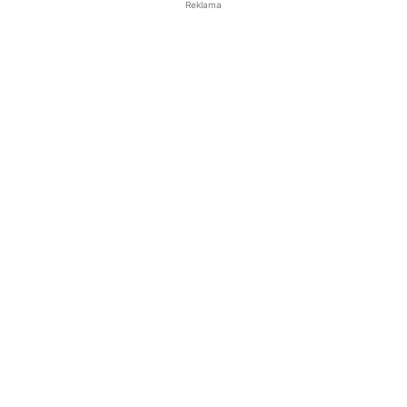
Reklama