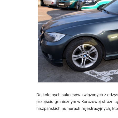
Do kolejnych sukcesów związanych z odzys
przejściu granicznym w Korczowej strażnic
hiszpańskich numerach rejestracyjnych, któ