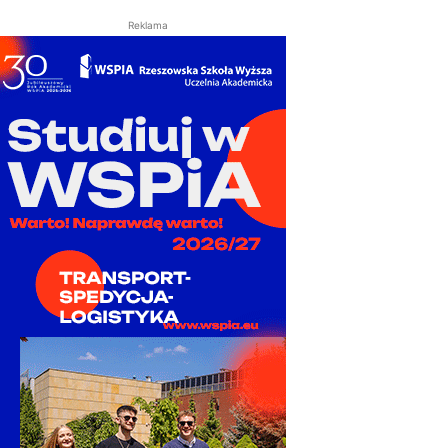
Reklama