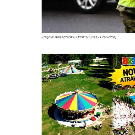
Zdjęcie: Bieszczadzki Oddział Straży Granicznej