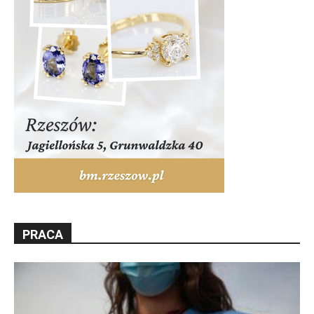
PRACA