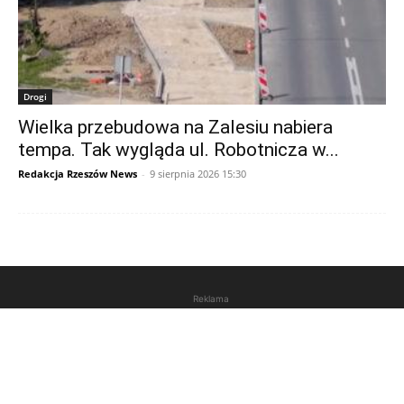
Drogi
Wielka przebudowa na Zalesiu nabiera
tempa. Tak wygląda ul. Robotnicza w...
Redakcja Rzeszów News
-
9 sierpnia 2026 15:30
Reklama