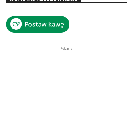
Reklama