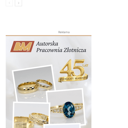
Reklama