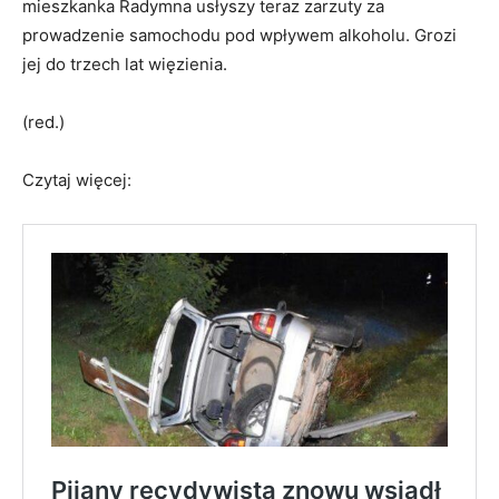
mieszkanka Radymna usłyszy teraz zarzuty za
prowadzenie samochodu pod wpływem alkoholu. Grozi
jej do trzech lat więzienia.
(red.)
Czytaj więcej: