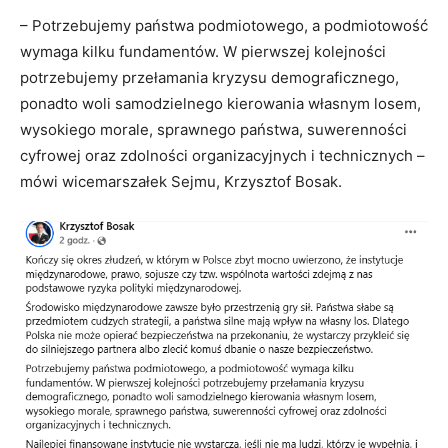
– Potrzebujemy państwa podmiotowego, a podmiotowość
wymaga kilku fundamentów. W pierwszej kolejności
potrzebujemy przełamania kryzysu demograficznego,
ponadto woli samodzielnego kierowania własnym losem,
wysokiego morale, sprawnego państwa, suwerenności
cyfrowej oraz zdolności organizacyjnych i technicznych –
mówi wicemarszałek Sejmu, Krzysztof Bosak.