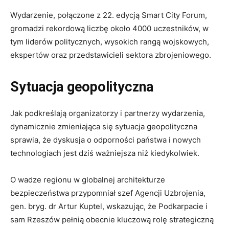
Wydarzenie, połączone z 22. edycją Smart City Forum,
gromadzi rekordową liczbę około 4000 uczestników, w
tym liderów politycznych, wysokich rangą wojskowych,
ekspertów oraz przedstawicieli sektora zbrojeniowego.
Sytuacja geopolityczna
Jak podkreślają organizatorzy i partnerzy wydarzenia,
dynamicznie zmieniająca się sytuacja geopolityczna
sprawia, że dyskusja o odporności państwa i nowych
technologiach jest dziś ważniejsza niż kiedykolwiek.
O wadze regionu w globalnej architekturze
bezpieczeństwa przypomniał szef Agencji Uzbrojenia,
gen. bryg. dr Artur Kuptel, wskazując, że Podkarpacie i
sam Rzeszów pełnią obecnie kluczową rolę strategiczną