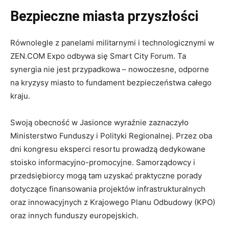
Bezpieczne miasta przyszłości
Równolegle z panelami militarnymi i technologicznymi w
ZEN.COM Expo odbywa się Smart City Forum. Ta
synergia nie jest przypadkowa – nowoczesne, odporne
na kryzysy miasto to fundament bezpieczeństwa całego
kraju.
Swoją obecność w Jasionce wyraźnie zaznaczyło
Ministerstwo Funduszy i Polityki Regionalnej. Przez oba
dni kongresu eksperci resortu prowadzą dedykowane
stoisko informacyjno-promocyjne. Samorządowcy i
przedsiębiorcy mogą tam uzyskać praktyczne porady
dotyczące finansowania projektów infrastrukturalnych
oraz innowacyjnych z Krajowego Planu Odbudowy (KPO)
oraz innych funduszy europejskich.