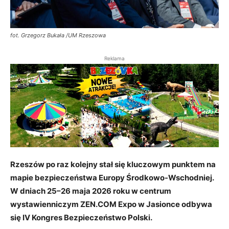
fot. Grzegorz Bukała /UM Rzeszowa
Reklama
Rzeszów po raz kolejny stał się kluczowym punktem na
mapie bezpieczeństwa Europy Środkowo-Wschodniej.
W dniach 25–26 maja 2026 roku w centrum
wystawienniczym ZEN.COM Expo w Jasionce odbywa
się IV Kongres Bezpieczeństwo Polski.