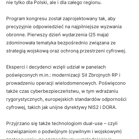
nie tylko dla Polski, ale i dla całego regionu.
Program kongresu został zaprojektowany tak, aby
precyzyjnie odpowiedzieć na najpilniejsze wyzwania
obronne. Pierwszy dzień wydarzenia (25 maja)
zdominowała tematyka bezpośrednio związana ze
strategią wojskową oraz ochroną przestrzeni cyfrowej.
Eksperci i decydenci wzięli udział w panelach
poświęconych m.in.: modernizacji Sił Zbrojnych RP i
prowadzeniu operacji wielodomenowych. Poświęcono
także czas cyberbezpieczeństwu, w tym wdrażaniu
rygorystycznych, europejskich standardów odporności
cyfrowej, takich jak unijne dyrektywy NIS2 i DORA.
Przyjrzano się także technologiom dual-use – czyli
rozwiązaniom o podwójnym (cywilnym i wojskowym)