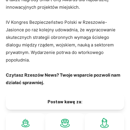
innowacyjnych projektów miejskich.
IV Kongres Bezpieczeństwo Polski w Rzeszowie-
Jasionce po raz kolejny udowadnia, że wypracowanie
skutecznych strategii obronnych wymaga ścisłego
dialogu między rządem, wojskiem, nauką a sektorem
prywatnym. Wydarzenie potrwa do wtorkowego
popołudnia.
Czytasz Rzeszów News? Twoje wsparcie pozwoli nam
działać sprawniej.
Postaw kawę za: