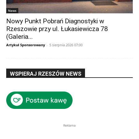
News
Nowy Punkt Pobrań Diagnostyki w
Rzeszowie przy ul. Łukasiewicza 78
(Galeria...
Artykuł Sponsorowany
-
5 sierpnia 2026 07:00
WSPIERAJ RZESZÓW NEWS
Reklama