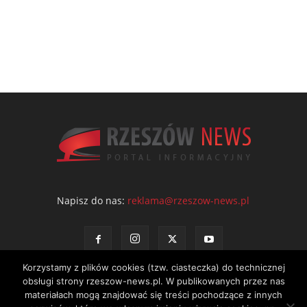
Napisz do nas:
reklama@rzeszow-news.pl
Korzystamy z plików cookies (tzw. ciasteczka) do technicznej
obsługi strony rzeszow-news.pl. W publikowanych przez nas
materiałach mogą znajdować się treści pochodzące z innych