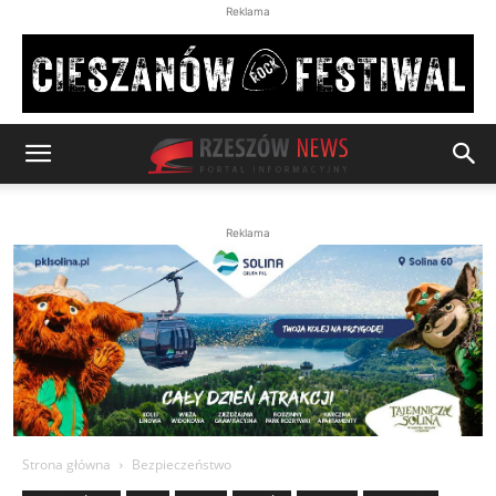
Reklama
Reklama
Strona główna
Bezpieczeństwo