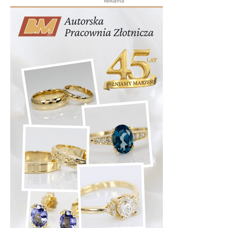
Reklama