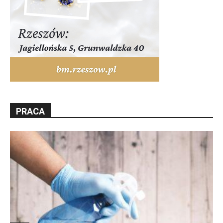
PRACA