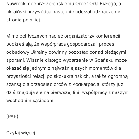
Nawrocki odebrał Zełenskiemu Order Orła Białego, a
ukraiński przywódca następnie odesłał odznaczenie
stronie polskiej.
Mimo politycznych napięć organizatorzy konferencji
podkreślają, że współpraca gospodarcza i proces
odbudowy Ukrainy powinny pozostać ponad bieżącymi
sporami. Właśnie dlatego wydarzenie w Gdańsku może
okazać się jednym z najważniejszych momentów dla
przyszłości relacji polsko-ukraińskich, a także ogromną
szansą dla przedsiębiorców z Podkarpacia, którzy już
dziś znajdują się na pierwszej linii współpracy z naszym
wschodnim sąsiadem.
(PAP)
Czytaj więcej: