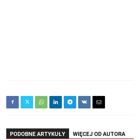
PODOBNE ARTYKUŁY
WIĘCEJ OD AUTORA