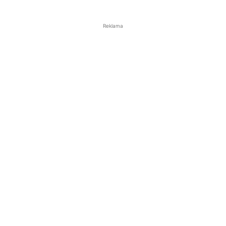
Reklama