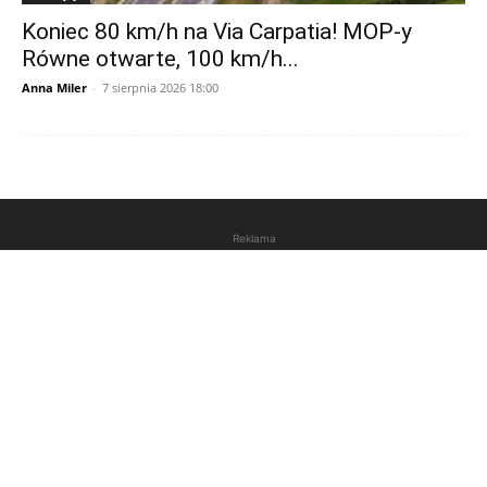
Koniec 80 km/h na Via Carpatia! MOP-y
Równe otwarte, 100 km/h...
Anna Miler
-
7 sierpnia 2026 18:00
Reklama