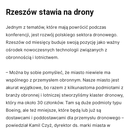
Rzeszów stawia na drony
Jednym z tematów, które mają powrócić podczas
konferencji, jest rozwój polskiego sektora dronowego.
Rzeszów od miesięcy buduje swoją pozycję jako ważny
ośrodek nowoczesnych technologii związanych z
obronnością i lotnictwem.
– Można by sobie pomyśleć, że miasto niewiele ma
wspólnego z przemysłem obronnym. Nasze miasto jest
akurat wyjątkowe, bo razem z kilkunastoma podmiotami z
branży obronnej i lotniczej stworzyliśmy klaster dronowy,
który ma około 30 członków. Tam są duże podmioty typu
Boeing, ale też mniejsze, które będą lub już są
dostawcami i poddostawcami dla przemysłu dronowego –
powiedział Kamil Czyż, dyrektor ds. marki miasta w