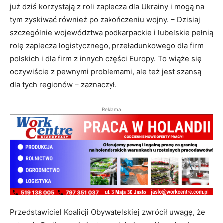
już dziś korzystają z roli zaplecza dla Ukrainy i mogą na
tym zyskiwać również po zakończeniu wojny. – Dzisiaj
szczególnie województwa podkarpackie i lubelskie pełnią
rolę zaplecza logistycznego, przeładunkowego dla firm
polskich i dla firm z innych części Europy. To wiąże się
oczywiście z pewnymi problemami, ale też jest szansą
dla tych regionów – zaznaczył.
Reklama
Przedstawiciel Koalicji Obywatelskiej zwrócił uwagę, że