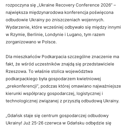
rozpoczyna się „Ukraine Recovery Conference 2026” –
największa międzynarodowa konferencja poświęcona
odbudowie Ukrainy po zniszczeniach wojennych.
Wydarzenie, które wcześniej odbywało się między innymi
w Rzymie, Berlinie, Londynie i Lugano, tym razem
zorganizowano w Polsce.
Dla mieszkańców Podkarpacia szczególne znaczenie ma
fakt, że wśród uczestników znajdą się przedstawiciele
Rzeszowa. To właśnie stolica województwa
podkarpackiego była gospodarzem kwietniowej
„prekonferencji”, podczas której omawiano najważniejsze
kierunki współpracy gospodarczej, logistycznej i
technologicznej związanej z przyszłą odbudową Ukrainy.
„Gdańsk staje się centrum gospodarczej odbudowy
Ukrainy! Już 25-26 czerwca w Gdańsku odbędzie się