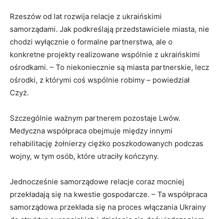
Rzeszów od lat rozwija relacje z ukraińskimi
samorządami. Jak podkreślają przedstawiciele miasta, nie
chodzi wyłącznie o formalne partnerstwa, ale o
konkretne projekty realizowane wspólnie z ukraińskimi
ośrodkami. – To niekoniecznie są miasta partnerskie, lecz
ośrodki, z którymi coś wspólnie robimy – powiedział
Czyż.
Szczególnie ważnym partnerem pozostaje Lwów.
Medyczna współpraca obejmuje między innymi
rehabilitację żołnierzy ciężko poszkodowanych podczas
wojny, w tym osób, które utraciły kończyny.
Jednocześnie samorządowe relacje coraz mocniej
przekładają się na kwestie gospodarcze. – Ta współpraca
samorządowa przekłada się na proces włączania Ukrainy