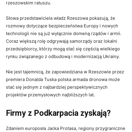
rzeszowskim ratuszu.
Słowa przedstawiciela władz Rzeszowa pokazują, że
rozmowy dotyczące bezpieczeństwa Europy i nowych
technologii nie są już wyłącznie domeną rządów i armii.
Coraz większą rolę odgrywają samorządy oraz lokalni
przedsiębiorcy, którzy mogą stać się częścią wielkiego
rynku związanego z odbudową i modernizacją Ukrainy.
Nie jest tajemnicą, że zapowiedziana w Rzeszowie przez
premiera Donalda Tuska polska armada dronowa może
stać się jednym z najbardziej perspektywicznych
projektów przemysłowych najbliższych lat.
Firmy z Podkarpacia zyskają?
Zdaniem europosła Jacka Protasa, regiony przygraniczne