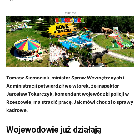
Reklama
Tomasz Siemoniak, minister Spraw Wewnętrznych i
Administracji potwierdził we wtorek, że inspektor
Jarosław Tokarczyk, komendant wojewódzki policji w
Rzeszowie, ma stracić pracę. Jak mówi chodzi o sprawy
kadrowe.
Wojewodowie już działają