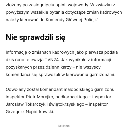
złożony po zasięgnięciu opinii wojewody. W związku z
powyższym wszelkie pytania dotyczące zmian kadrowych
należy kierować do Komendy Głównej Policji.”
Nie sprawdzili się
Informację o zmianach kadrowych jako pierwsza podała
dziś rano telewizja TVN24. Jak wynikało z informacji
pozyskanych przez dziennikarzy – nie wszyscy
komendanci się sprawdzali w kierowaniu garnizonami.
Odwołany został komendant małopolskiego garnizonu
inspektor Piotr Morajko, podkarpackiego – inspektor
Jarosław Tokarczyk i świętokrzyskiego – inspektor
Grzegorz Napiórkowski.
Reklama