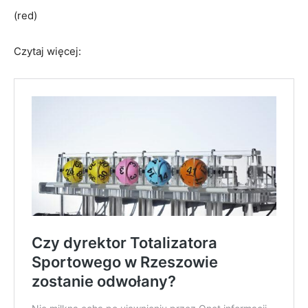
(red)
Czytaj więcej: