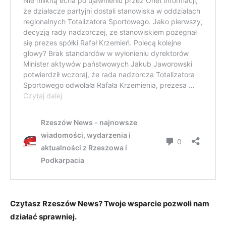
Czytasz Rzeszów News? Twoje wsparcie pozwoli nam
działać sprawniej.