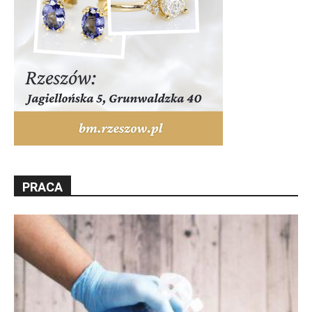
PRACA