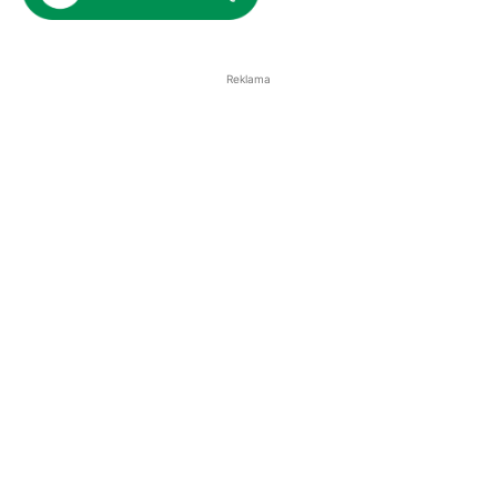
Reklama