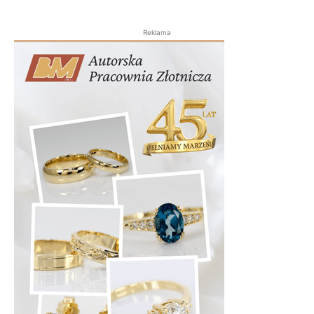
Reklama