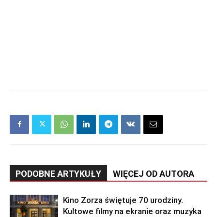
PODOBNE ARTYKUŁY
WIĘCEJ OD AUTORA
Kino Zorza świętuje 70 urodziny.
Kultowe filmy na ekranie oraz muzyka