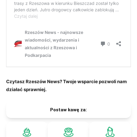
Czytasz Rzeszów News? Twoje wsparcie pozwoli nam
działać sprawniej.
Postaw kawę za: