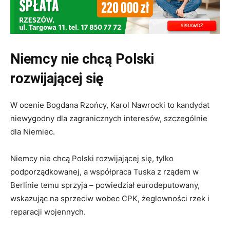
Niemcy nie chcą Polski
rozwijającej się
W ocenie Bogdana Rzońcy, Karol Nawrocki to kandydat
niewygodny dla zagranicznych interesów, szczególnie
dla Niemiec.
Niemcy nie chcą Polski rozwijającej się, tylko
podporządkowanej
, a współpraca Tuska z rządem w
Berlinie temu sprzyja – powiedział eurodeputowany,
wskazując na sprzeciw wobec CPK, żeglowności rzek i
reparacji wojennych.