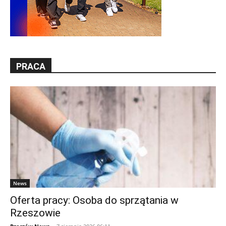
PRACA
News
Oferta pracy: Osoba do sprzątania w
Rzeszowie