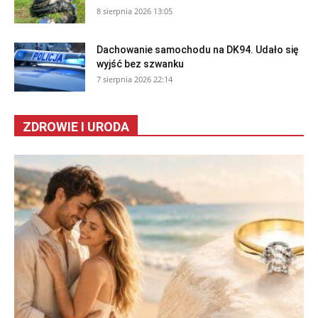
8 sierpnia 2026 13:05
Dachowanie samochodu na DK94. Udało się
wyjść bez szwanku
7 sierpnia 2026 22:14
ZDROWIE I URODA