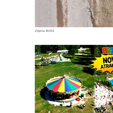
Zdjęcia: BiOSG