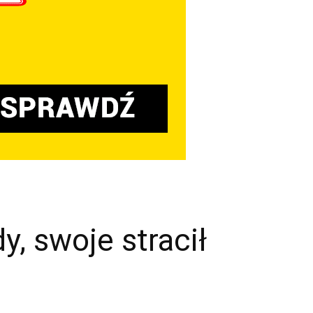
y, swoje stracił