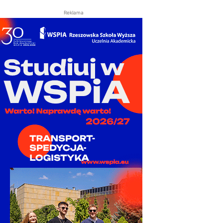
Reklama