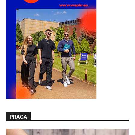
PRACA