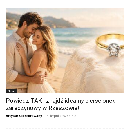
News
Powiedz TAK i znajdź idealny pierścionek
zaręczynowy w Rzeszowie!
Artykuł Sponsorowany
-
7 sierpnia 2026 07:00