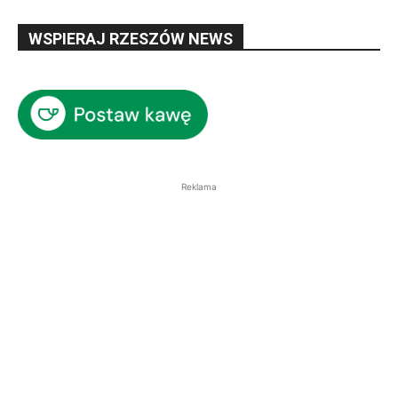
WSPIERAJ RZESZÓW NEWS
Reklama