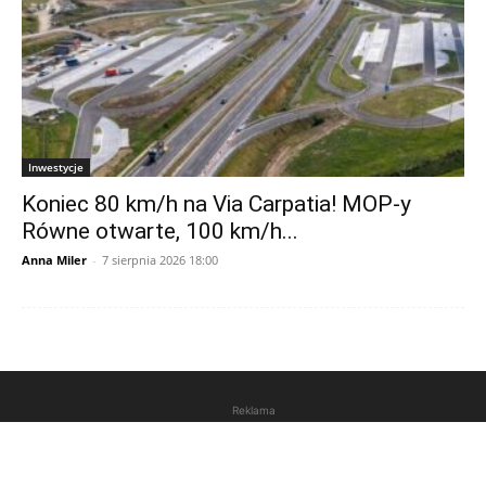
Inwestycje
Koniec 80 km/h na Via Carpatia! MOP-y
Równe otwarte, 100 km/h...
Anna Miler
-
7 sierpnia 2026 18:00
Reklama