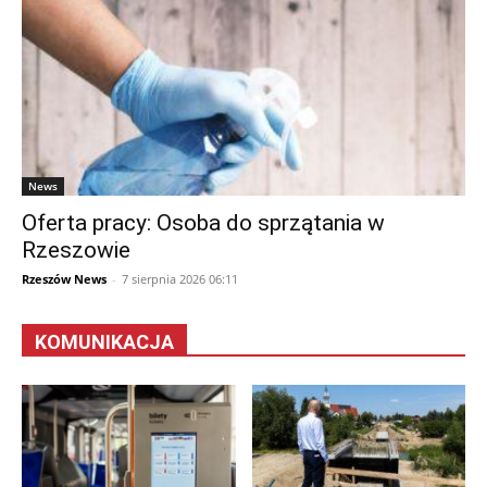
News
Oferta pracy: Osoba do sprzątania w
Rzeszowie
Rzeszów News
-
7 sierpnia 2026 06:11
KOMUNIKACJA