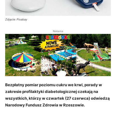
Zdjęcie: Pixabay
Reklama
Bezpłatny pomiar poziomu cukru we krwi, porady w
zakresie profilaktyki diabetologicznej czekają na
wszystkich, którzy w czwartek (27 czerwca) odwiedzą
Narodowy Fundusz Zdrowia w Rzeszowie.