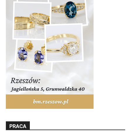
PRACA