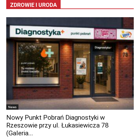
ZDROWIE I URODA
News
Nowy Punkt Pobrań Diagnostyki w
Rzeszowie przy ul. Łukasiewicza 78
(Galeria...