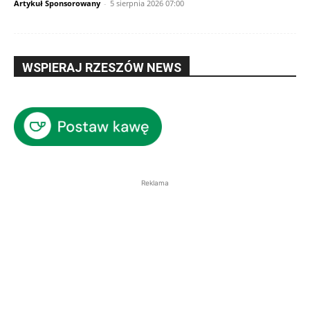
Artykuł Sponsorowany
-
5 sierpnia 2026 07:00
WSPIERAJ RZESZÓW NEWS
Reklama