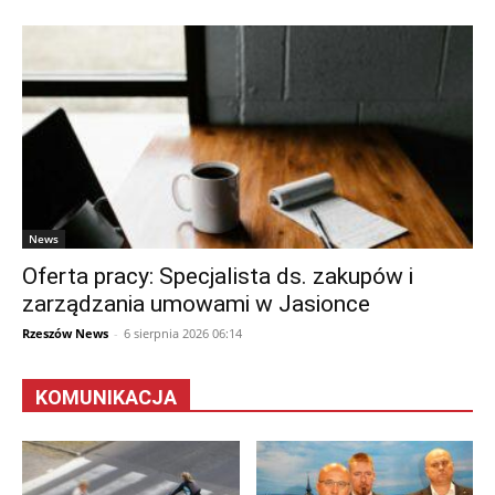
News
Oferta pracy: Specjalista ds. zakupów i
zarządzania umowami w Jasionce
Rzeszów News
-
6 sierpnia 2026 06:14
KOMUNIKACJA