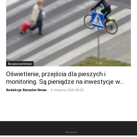
Bezpieczeństwo
Oświetlenie, przejścia dla pieszych i
monitoring. Są pieniądze na inwestycje w...
Redakcja Rzeszów News
-
6 sierpnia 2026 08:30
Reklama