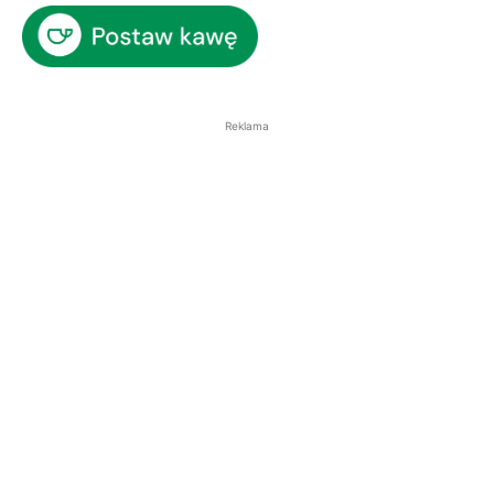
Reklama