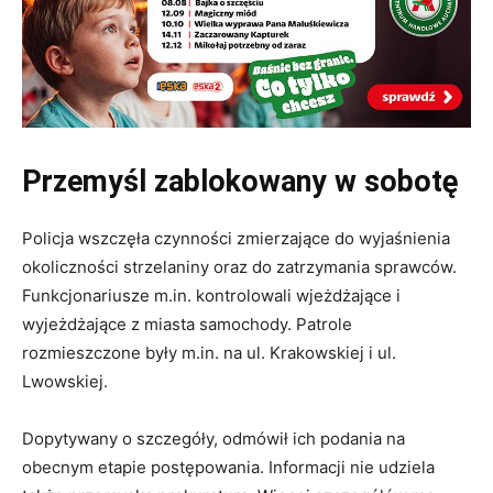
Przemyśl zablokowany w sobotę
Policja wszczęła czynności zmierzające do wyjaśnienia
okoliczności strzelaniny oraz do zatrzymania sprawców.
Funkcjonariusze m.in. kontrolowali wjeżdżające i
wyjeżdżające z miasta samochody. Patrole
rozmieszczone były m.in. na ul. Krakowskiej i ul.
Lwowskiej.
Dopytywany o szczegóły, odmówił ich podania na
obecnym etapie postępowania. Informacji nie udziela