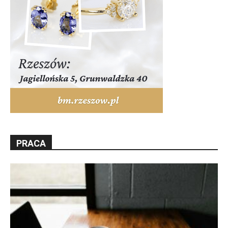
PRACA