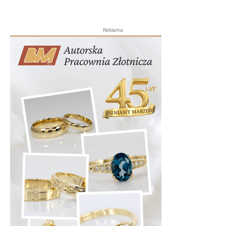
Reklama