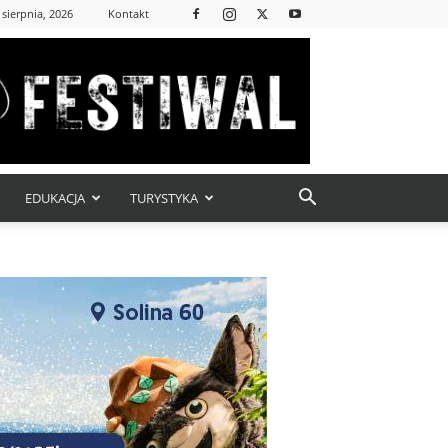
 sierpnia, 2026
Kontakt
EDUKACJA
TURYSTYKA