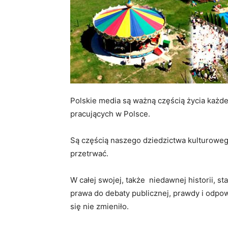
Polskie media są ważną częścią życia każde
pracujących w Polsce.
Są częścią naszego dziedzictwa kulturoweg
przetrwać.
W całej swojej, także niedawnej historii, st
prawa do debaty publicznej, prawdy i odpowi
się nie zmieniło.