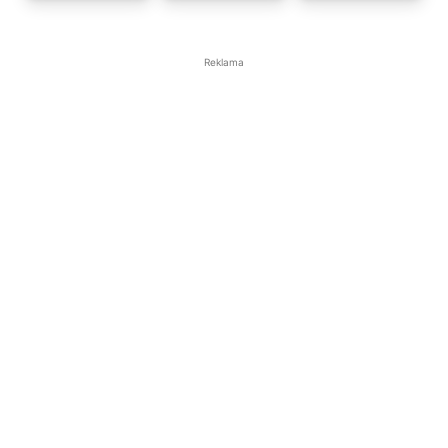
Reklama