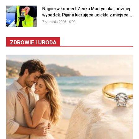
Najpierw koncert Zenka Martyniuka, później
wypadek. Pijana kierująca uciekła z miejsca...
7 sierpnia 2026 16:00
ZDROWIE I URODA