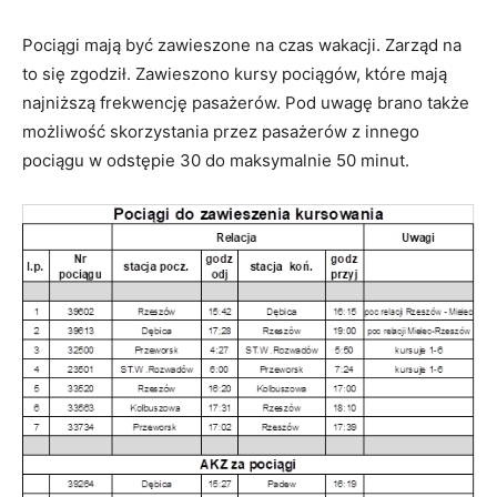
Pociągi mają być zawieszone na czas wakacji. Zarząd na
to się zgodził. Zawieszono kursy pociągów, które mają
najniższą frekwencję pasażerów. Pod uwagę brano także
możliwość skorzystania przez pasażerów z innego
pociągu w odstępie 30 do maksymalnie 50 minut.