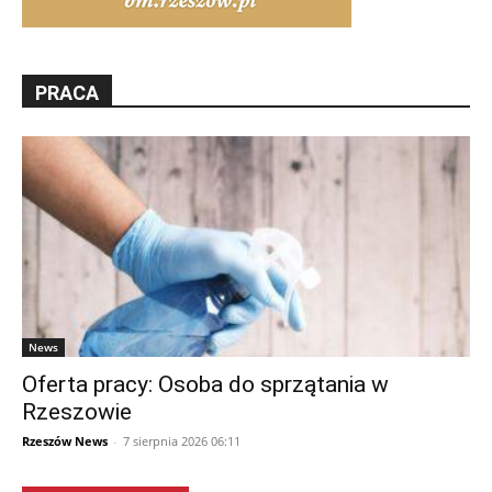
PRACA
News
Oferta pracy: Osoba do sprzątania w
Rzeszowie
Rzeszów News
-
7 sierpnia 2026 06:11