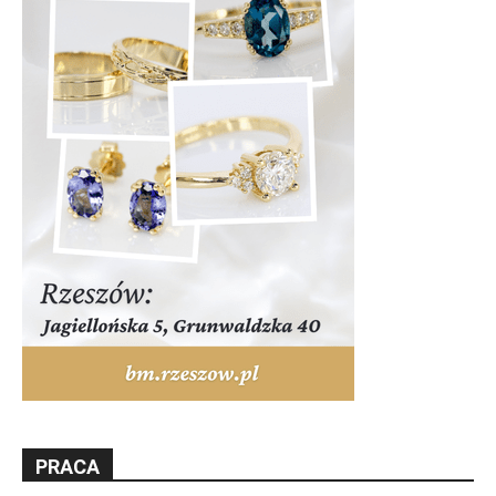
PRACA