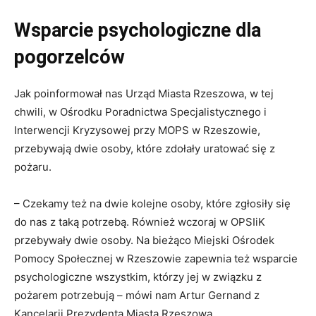
Wsparcie psychologiczne dla
pogorzelców
Jak poinformował nas Urząd Miasta Rzeszowa, w tej
chwili, w Ośrodku Poradnictwa Specjalistycznego i
Interwencji Kryzysowej przy MOPS w Rzeszowie,
przebywają dwie osoby, które zdołały uratować się z
pożaru.
– Czekamy też na dwie kolejne osoby, które zgłosiły się
do nas z taką potrzebą. Również wczoraj w OPSIiK
przebywały dwie osoby. Na bieżąco Miejski Ośrodek
Pomocy Społecznej w Rzeszowie zapewnia też wsparcie
psychologiczne wszystkim, którzy jej w związku z
pożarem potrzebują – mówi nam Artur Gernand z
Kancelarii Prezydenta Miasta Rzeszowa.