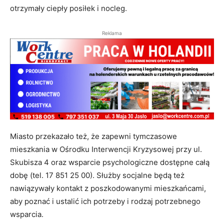
otrzymały ciepły posiłek i nocleg.
Reklama
Miasto przekazało też, że zapewni tymczasowe
mieszkania w Ośrodku Interwencji Kryzysowej przy ul.
Skubisza 4 oraz wsparcie psychologiczne dostępne całą
dobę (tel. 17 851 25 00). Służby socjalne będą też
nawiązywały kontakt z poszkodowanymi mieszkańcami,
aby poznać i ustalić ich potrzeby i rodzaj potrzebnego
wsparcia.