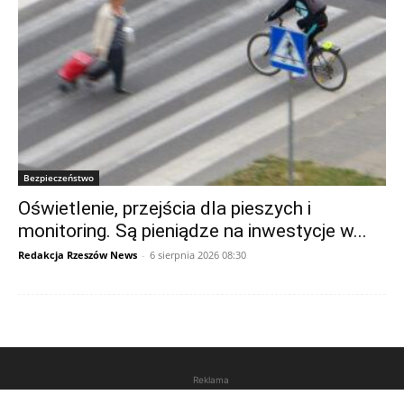
Bezpieczeństwo
Oświetlenie, przejścia dla pieszych i
monitoring. Są pieniądze na inwestycje w...
Redakcja Rzeszów News
-
6 sierpnia 2026 08:30
Reklama