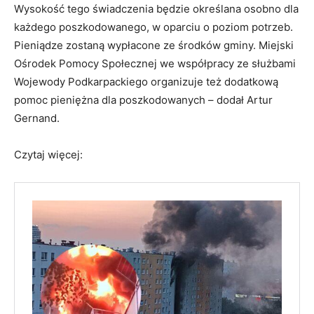
Wysokość tego świadczenia będzie określana osobno dla
każdego poszkodowanego, w oparciu o poziom potrzeb.
Pieniądze zostaną wypłacone ze środków gminy. Miejski
Ośrodek Pomocy Społecznej we współpracy ze służbami
Wojewody Podkarpackiego organizuje też dodatkową
pomoc pieniężna dla poszkodowanych – dodał Artur
Gernand.
Czytaj więcej: