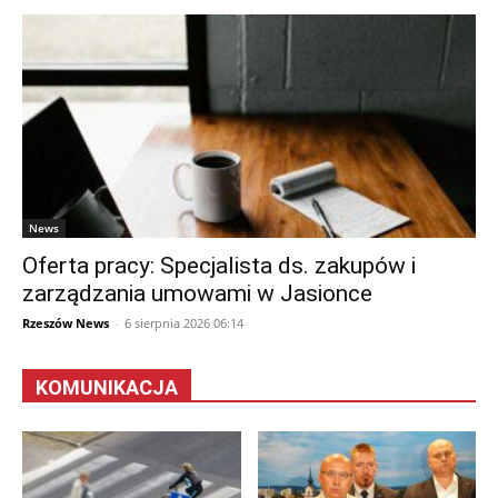
News
Oferta pracy: Specjalista ds. zakupów i
zarządzania umowami w Jasionce
Rzeszów News
-
6 sierpnia 2026 06:14
KOMUNIKACJA