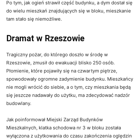
Po tym, jak ogień strawił część budynku, a dym dostał się
do wielu mieszkań znajdujących się w bloku, mieszkanie
tam stało się niemożliwe.
Dramat w Rzeszowie
Tragiczny pożar, do którego doszło w środę w
Rzeszowie, zmusił do ewakuacji blisko 250 osób.
Płomienie, które pojawiły się na czwartym piętrze,
spowodowały ogromne zadymienie budynku. Mieszkańcy
nie mogli wrócić do siebie, a o tym, czy mieszkania będą
się jeszcze nadawały do użytku, ma zdecydować nadzór
budowlany.
Jak poinformował Miejski Zarząd Budynków
Mieszkalnych, klatka schodowa nr 3 w bloku została
wyłączona z użytkowania do czasu zakończenia oględzin