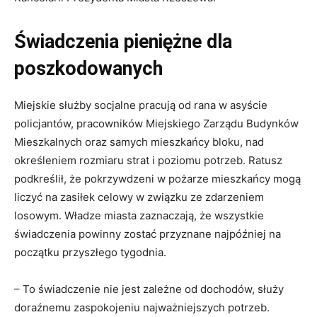
Świadczenia pieniężne dla
poszkodowanych
Miejskie służby socjalne pracują od rana w asyście
policjantów, pracowników Miejskiego Zarządu Budynków
Mieszkalnych oraz samych mieszkańcy bloku, nad
określeniem rozmiaru strat i poziomu potrzeb. Ratusz
podkreślił, że pokrzywdzeni w pożarze mieszkańcy mogą
liczyć na zasiłek celowy w związku ze zdarzeniem
losowym. Władze miasta zaznaczają, że wszystkie
świadczenia powinny zostać przyznane najpóźniej na
początku przyszłego tygodnia.
– To świadczenie nie jest zależne od dochodów, służy
doraźnemu zaspokojeniu najważniejszych potrzeb.