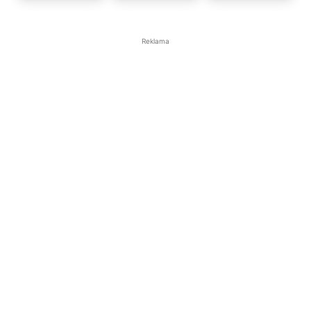
Reklama