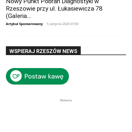
Nowy Punkt Pobrań Diagnostyki w
Rzeszowie przy ul. Łukasiewicza 78
(Galeria...
Artykuł Sponsorowany
-
5 sierpnia 2026 07:00
WSPIERAJ RZESZÓW NEWS
Reklama