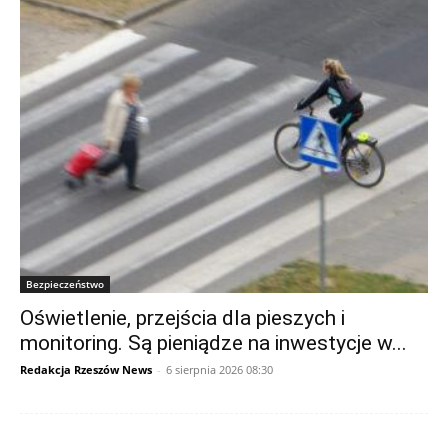
Bezpieczeństwo
Oświetlenie, przejścia dla pieszych i
monitoring. Są pieniądze na inwestycje w...
Redakcja Rzeszów News
-
6 sierpnia 2026 08:30