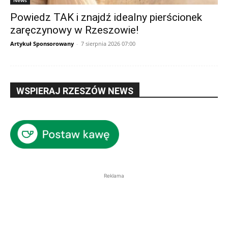
Powiedz TAK i znajdź idealny pierścionek
zaręczynowy w Rzeszowie!
Artykuł Sponsorowany
-
7 sierpnia 2026 07:00
WSPIERAJ RZESZÓW NEWS
Reklama