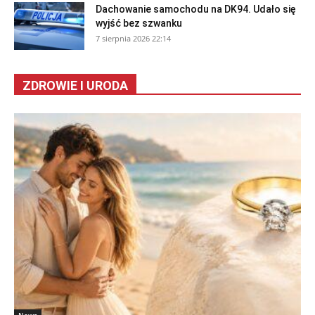
Dachowanie samochodu na DK94. Udało się
wyjść bez szwanku
7 sierpnia 2026 22:14
ZDROWIE I URODA
News