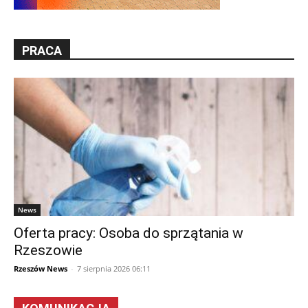
PRACA
News
Oferta pracy: Osoba do sprzątania w
Rzeszowie
Rzeszów News
-
7 sierpnia 2026 06:11