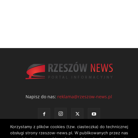
Napisz do nas:
reklama@rzeszow-news.pl
Korzystamy z plików cookies (tzw. ciasteczka) do technicznej
obsługi strony rzeszow-news.pl. W publikowanych przez nas