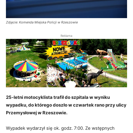
Zdjęcie: Komenda Miejska Policji w Rzeszowie
Reklama
25-letni motocyklista trafił do szpitala w wyniku
wypadku, do którego doszło w czwartek rano przy ulicy
Przemysłowej w Rzeszowie.
Wypadek wydarzył się ok. godz. 7:00. Ze wstępnych