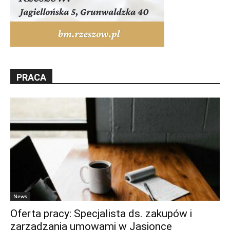
PRACA
News
Oferta pracy: Specjalista ds. zakupów i
zarządzania umowami w Jasionce