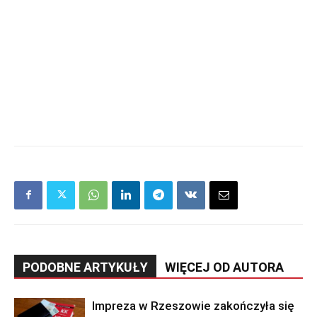
PODOBNE ARTYKUŁY
WIĘCEJ OD AUTORA
Impreza w Rzeszowie zakończyła się