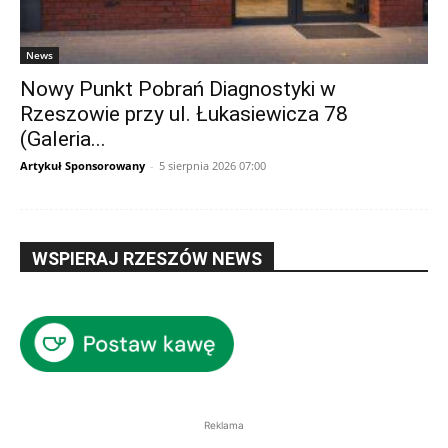
News
Nowy Punkt Pobrań Diagnostyki w
Rzeszowie przy ul. Łukasiewicza 78
(Galeria...
Artykuł Sponsorowany
-
5 sierpnia 2026 07:00
WSPIERAJ RZESZÓW NEWS
Reklama