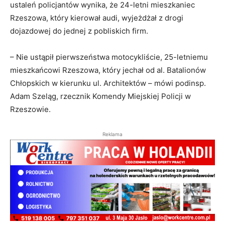
ustaleń policjantów wynika, że 24-letni mieszkaniec
Rzeszowa, który kierował audi, wyjeżdżał z drogi
dojazdowej do jednej z pobliskich firm.
– Nie ustąpił pierwszeństwa motocykliście, 25-letniemu
mieszkańcowi Rzeszowa, który jechał od al. Batalionów
Chłopskich w kierunku ul. Architektów – mówi podinsp.
Adam Szeląg, rzecznik Komendy Miejskiej Policji w
Rzeszowie.
Reklama