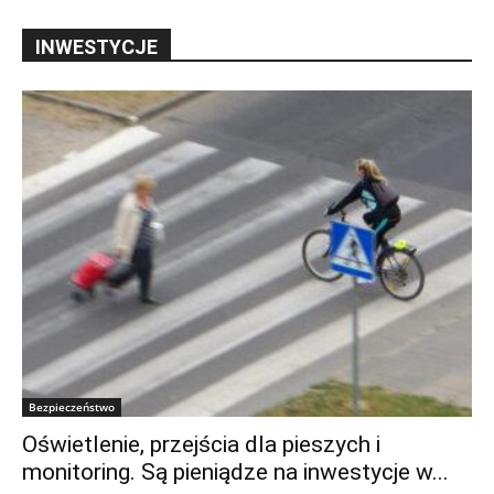
INWESTYCJE
Bezpieczeństwo
Oświetlenie, przejścia dla pieszych i
monitoring. Są pieniądze na inwestycje w...