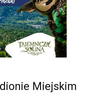
adionie Miejskim