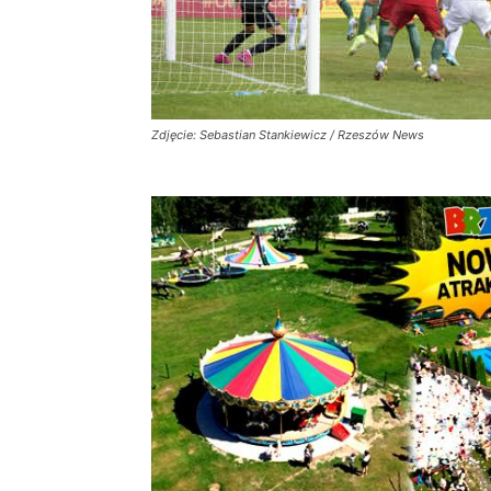
Zdjęcie: Sebastian Stankiewicz / Rzeszów News