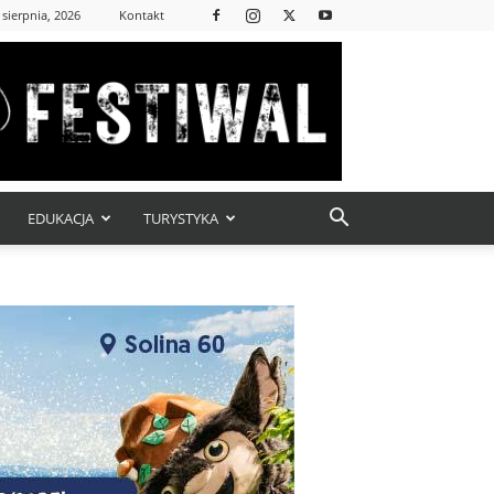
 sierpnia, 2026
Kontakt
EDUKACJA
TURYSTYKA