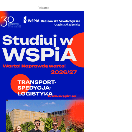
Reklama