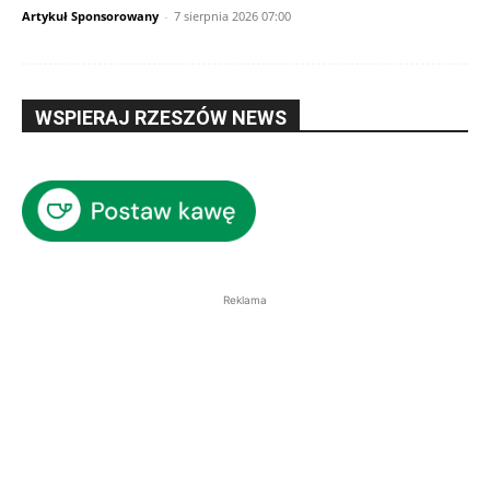
Artykuł Sponsorowany
-
7 sierpnia 2026 07:00
WSPIERAJ RZESZÓW NEWS
Reklama