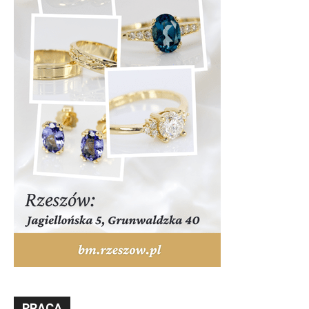
PRACA