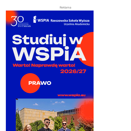
Reklama