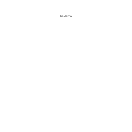
Reklama