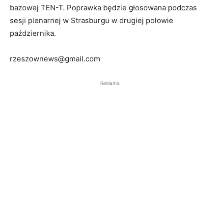
bazowej TEN-T. Poprawka będzie głosowana podczas
sesji plenarnej w Strasburgu w drugiej połowie
października.
rzeszownews@gmail.com
Reklama