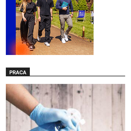
PRACA