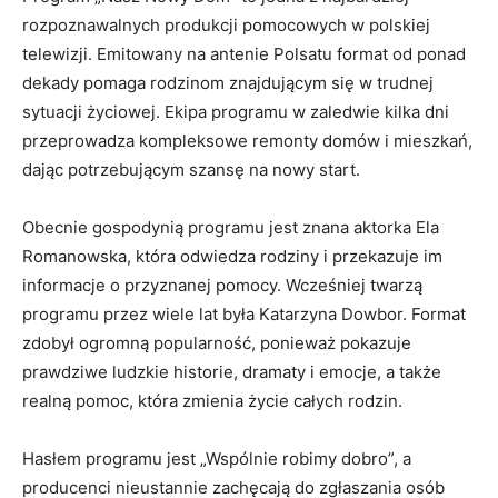
rozpoznawalnych produkcji pomocowych w polskiej
telewizji. Emitowany na antenie Polsatu format od ponad
dekady pomaga rodzinom znajdującym się w trudnej
sytuacji życiowej. Ekipa programu w zaledwie kilka dni
przeprowadza kompleksowe remonty domów i mieszkań,
dając potrzebującym szansę na nowy start.
Obecnie gospodynią programu jest znana aktorka Ela
Romanowska, która odwiedza rodziny i przekazuje im
informacje o przyznanej pomocy. Wcześniej twarzą
programu przez wiele lat była Katarzyna Dowbor. Format
zdobył ogromną popularność, ponieważ pokazuje
prawdziwe ludzkie historie, dramaty i emocje, a także
realną pomoc, która zmienia życie całych rodzin.
Hasłem programu jest „Wspólnie robimy dobro”, a
producenci nieustannie zachęcają do zgłaszania osób