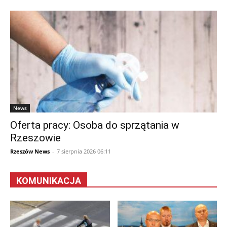
News
Oferta pracy: Osoba do sprzątania w
Rzeszowie
Rzeszów News
-
7 sierpnia 2026 06:11
KOMUNIKACJA