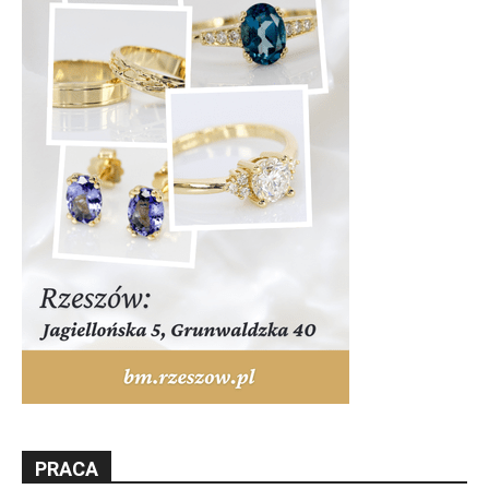
PRACA