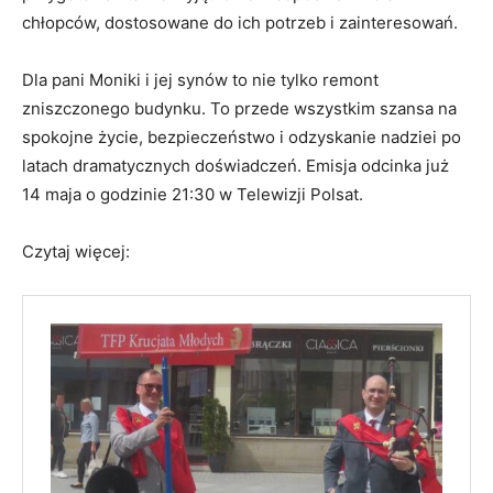
chłopców, dostosowane do ich potrzeb i zainteresowań.
Dla pani Moniki i jej synów to nie tylko remont
zniszczonego budynku. To przede wszystkim szansa na
spokojne życie, bezpieczeństwo i odzyskanie nadziei po
latach dramatycznych doświadczeń. Emisja odcinka już
14 maja o godzinie 21:30 w Telewizji Polsat.
Czytaj więcej: