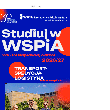
Reklama