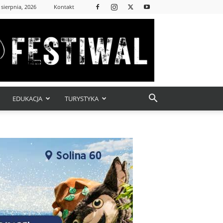
 sierpnia, 2026
Kontakt
EDUKACJA
TURYSTYKA