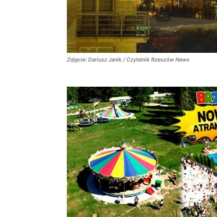
Zdjęcie: Dariusz Janik / Czytelnik Rzeszów News