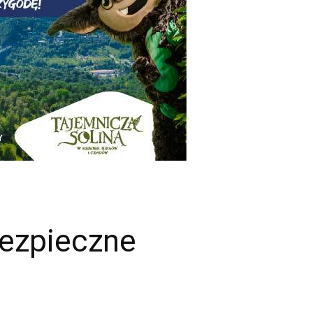
bezpieczne