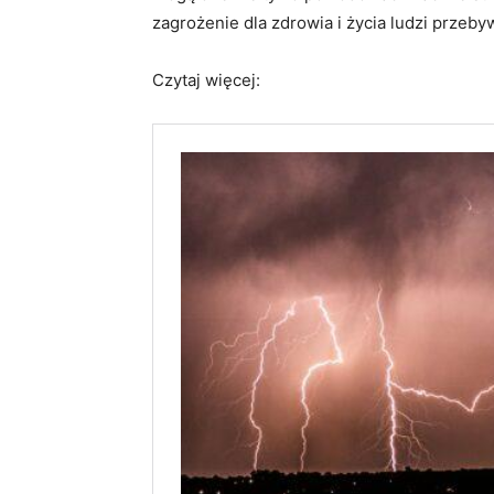
zagrożenie dla zdrowia i życia ludzi przeby
Czytaj więcej: