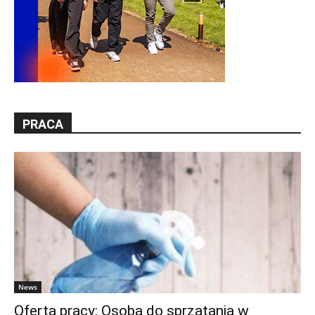
PRACA
News
Oferta pracy: Osoba do sprzątania w