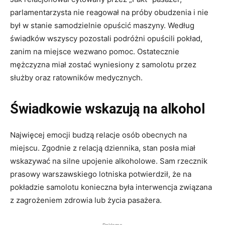
parlamentarzysta nie reagował na próby obudzenia i nie
był w stanie samodzielnie opuścić maszyny. Według
świadków wszyscy pozostali podróżni opuścili pokład,
zanim na miejsce wezwano pomoc. Ostatecznie
mężczyzna miał zostać wyniesiony z samolotu przez
służby oraz ratowników medycznych.
Świadkowie wskazują na alkohol
Najwięcej emocji budzą relacje osób obecnych na
miejscu. Zgodnie z relacją dziennika, stan posła miał
wskazywać na silne upojenie alkoholowe. Sam rzecznik
prasowy warszawskiego lotniska potwierdził, że na
pokładzie samolotu konieczna była interwencja związana
z zagrożeniem zdrowia lub życia pasażera.