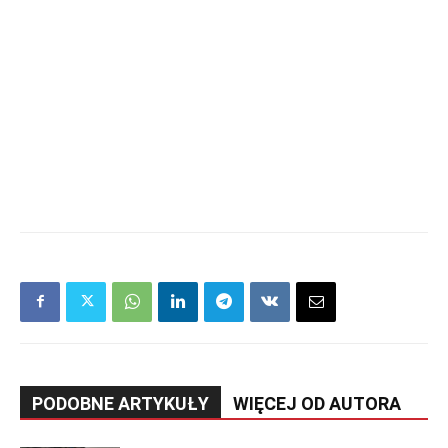
PODOBNE ARTYKUŁY
WIĘCEJ OD AUTORA