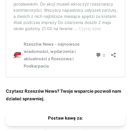
Czytasz Rzeszów News? Twoje wsparcie pozwoli nam
działać sprawniej.
Postaw kawę za: