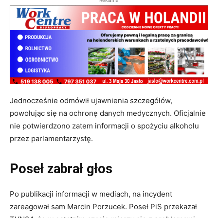
Reklama
Jednocześnie odmówił ujawnienia szczegółów,
powołując się na ochronę danych medycznych. Oficjalnie
nie potwierdzono zatem informacji o spożyciu alkoholu
przez parlamentarzystę.
Poseł zabrał głos
Po publikacji informacji w mediach, na incydent
zareagował sam Marcin Porzucek. Poseł PiS przekazał