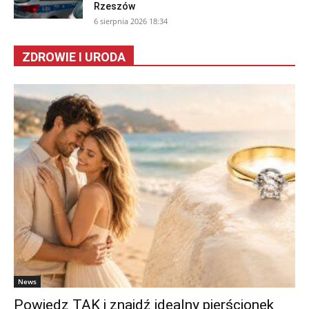
Rzeszów
6 sierpnia 2026 18:34
ZDROWIE I URODA
News
Powiedz TAK i znajdź idealny pierścionek