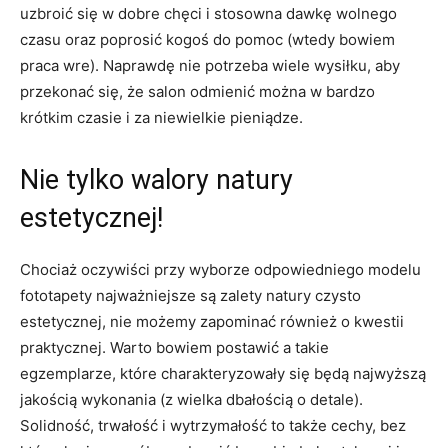
uzbroić się w dobre chęci i stosowna dawkę wolnego
czasu oraz poprosić kogoś do pomoc (wtedy bowiem
praca wre). Naprawdę nie potrzeba wiele wysiłku, aby
przekonać się, że salon odmienić można w bardzo
krótkim czasie i za niewielkie pieniądze.
Nie tylko walory natury
estetycznej!
Chociaż oczywiści przy wyborze odpowiedniego modelu
fototapety najważniejsze są zalety natury czysto
estetycznej, nie możemy zapominać również o kwestii
praktycznej. Warto bowiem postawić a takie
egzemplarze, które charakteryzowały się będą najwyższą
jakością wykonania (z wielka dbałością o detale).
Solidność, trwałość i wytrzymałość to także cechy, bez