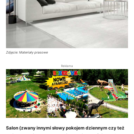
Zdjęcie: Materiały prasowe
Reklama
Salon (zwany innymi słowy pokojem dziennym czy też