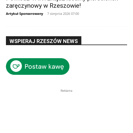
zaręczynowy w Rzeszowie!
Artykuł Sponsorowany
-
7 sierpnia 2026 07:00
WSPIERAJ RZESZÓW NEWS
Reklama