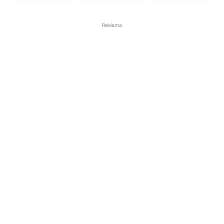
Reklama