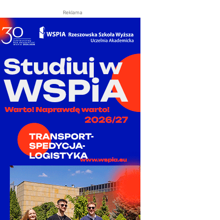
Reklama