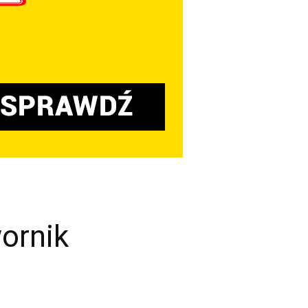
ornik