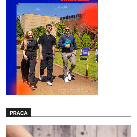
PRACA