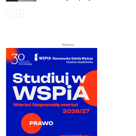
Reklama