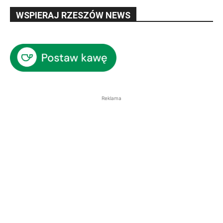
WSPIERAJ RZESZÓW NEWS
Reklama