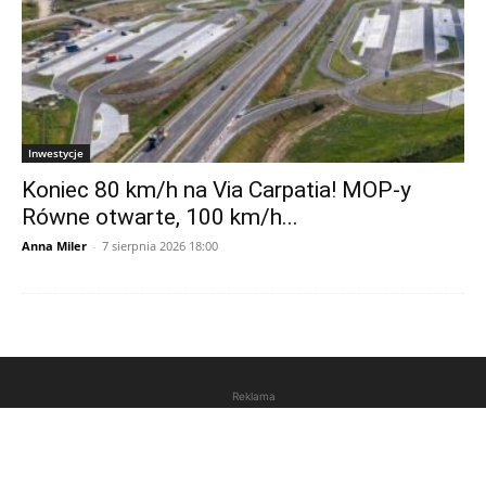
Inwestycje
Koniec 80 km/h na Via Carpatia! MOP-y
Równe otwarte, 100 km/h...
Anna Miler
-
7 sierpnia 2026 18:00
Reklama