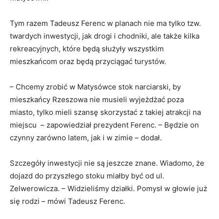
Tym razem Tadeusz Ferenc w planach nie ma tylko tzw.
twardych inwestycji, jak drogi i chodniki, ale także kilka
rekreacyjnych, które będą służyły wszystkim
mieszkańcom oraz będą przyciągać turystów.
– Chcemy zrobić w Matysówce stok narciarski, by
mieszkańcy Rzeszowa nie musieli wyjeżdżać poza
miasto, tylko mieli szansę skorzystać z takiej atrakcji na
miejscu – zapowiedział prezydent Ferenc. – Będzie on
czynny zarówno latem, jak i w zimie – dodał.
Szczegóły inwestycji nie są jeszcze znane. Wiadomo, że
dojazd do przyszłego stoku miałby być od ul.
Zelwerowicza. – Widzieliśmy działki. Pomysł w głowie już
się rodzi – mówi Tadeusz Ferenc.