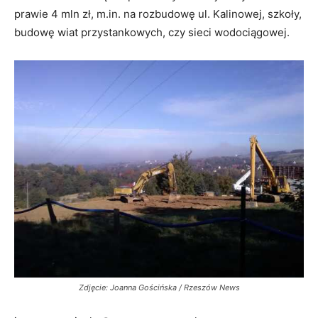
prawie 4 mln zł, m.in. na rozbudowę ul. Kalinowej, szkoły,
budowę wiat przystankowych, czy sieci wodociągowej.
Zdjęcie: Joanna Gościńska / Rzeszów News