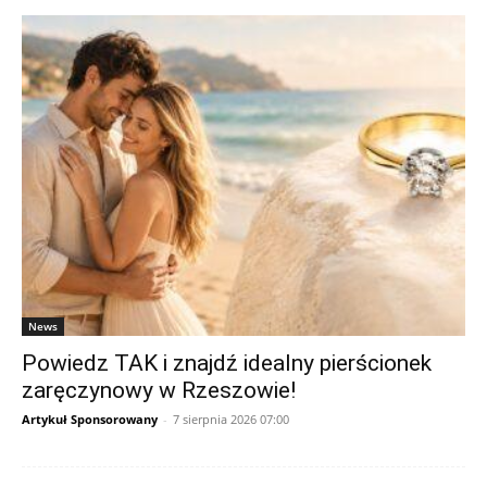
News
Powiedz TAK i znajdź idealny pierścionek
zaręczynowy w Rzeszowie!
Artykuł Sponsorowany
-
7 sierpnia 2026 07:00