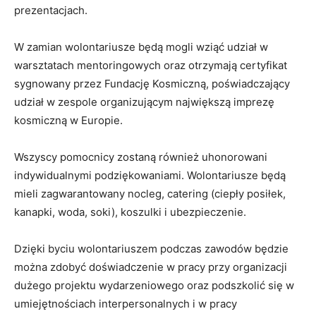
prezentacjach.
W zamian wolontariusze będą mogli wziąć udział w
warsztatach mentoringowych oraz otrzymają certyfikat
sygnowany przez Fundację Kosmiczną, poświadczający
udział w zespole organizującym największą imprezę
kosmiczną w Europie.
Wszyscy pomocnicy zostaną również uhonorowani
indywidualnymi podziękowaniami. Wolontariusze będą
mieli zagwarantowany nocleg, catering (ciepły posiłek,
kanapki, woda, soki), koszulki i ubezpieczenie.
Dzięki byciu wolontariuszem podczas zawodów będzie
można zdobyć doświadczenie w pracy przy organizacji
dużego projektu wydarzeniowego oraz podszkolić się w
umiejętnościach interpersonalnych i w pracy