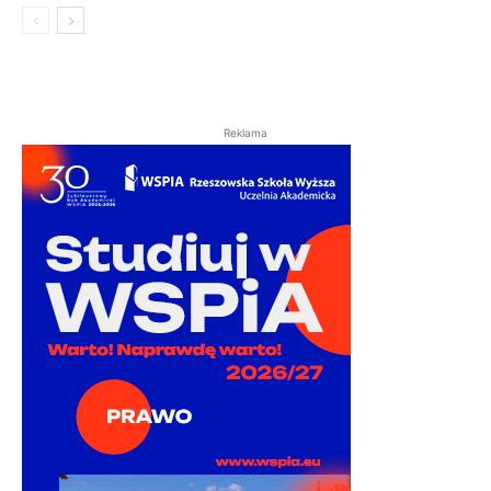
Reklama