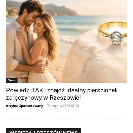
News
Powiedz TAK i znajdź idealny pierścionek
zaręczynowy w Rzeszowie!
Artykuł Sponsorowany
-
7 sierpnia 2026 07:00