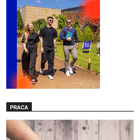
PRACA