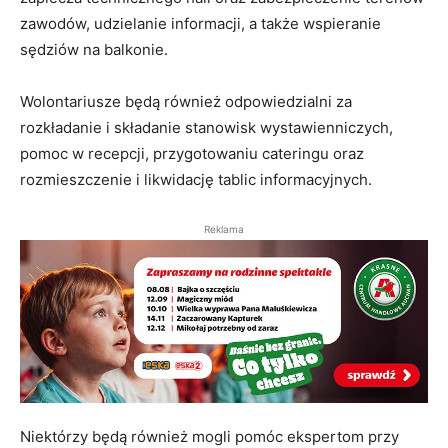
zawodów, udzielanie informacji, a także wspieranie
sędziów na balkonie.
Wolontariusze będą również odpowiedzialni za
rozkładanie i składanie stanowisk wystawienniczych,
pomoc w recepcji, przygotowaniu cateringu oraz
rozmieszczenie i likwidację tablic informacyjnych.
Reklama
Niektórzy będą również mogli pomóc ekspertom przy