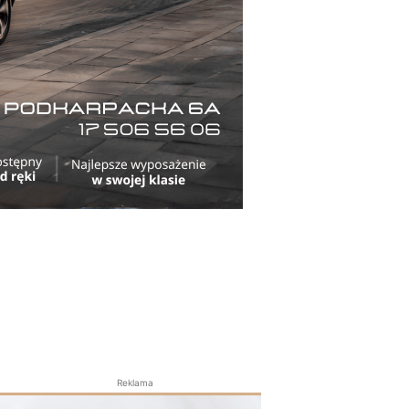
Reklama