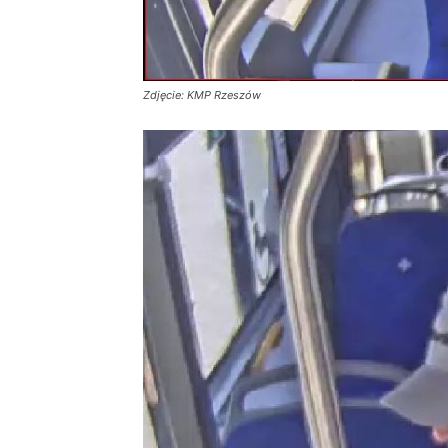
Zdjęcie: KMP Rzeszów