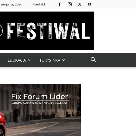
 sierpnia, 2026
Kontakt
EDUKACJA
TURYSTYKA