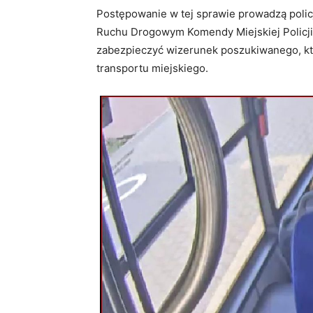
Postępowanie w tej sprawie prowadzą polic
Ruchu Drogowym Komendy Miejskiej Policji
zabezpieczyć wizerunek poszukiwanego, kt
transportu miejskiego.