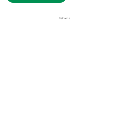
Reklama