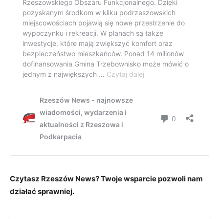
Czytasz Rzeszów News? Twoje wsparcie pozwoli nam
działać sprawniej.