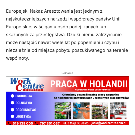
Europejski Nakaz Aresztowania jest jednym z
najskuteczniejszych narzędzi współpracy państw Unii
Europejskiej w ściganiu osób podejrzanych lub
skazanych za przestępstwa. Dzięki niemu zatrzymanie
może nastąpić nawet wiele lat po popełnieniu czynu i
niezależnie od miejsca pobytu poszukiwanego na terenie
wspólnoty.
Reklama