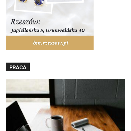
PRACA