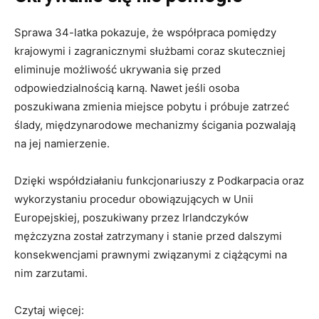
Sprawa 34-latka pokazuje, że współpraca pomiędzy
krajowymi i zagranicznymi służbami coraz skuteczniej
eliminuje możliwość ukrywania się przed
odpowiedzialnością karną. Nawet jeśli osoba
poszukiwana zmienia miejsce pobytu i próbuje zatrzeć
ślady, międzynarodowe mechanizmy ścigania pozwalają
na jej namierzenie.
Dzięki współdziałaniu funkcjonariuszy z Podkarpacia oraz
wykorzystaniu procedur obowiązujących w Unii
Europejskiej, poszukiwany przez Irlandczyków
mężczyzna został zatrzymany i stanie przed dalszymi
konsekwencjami prawnymi związanymi z ciążącymi na
nim zarzutami.
Czytaj więcej: