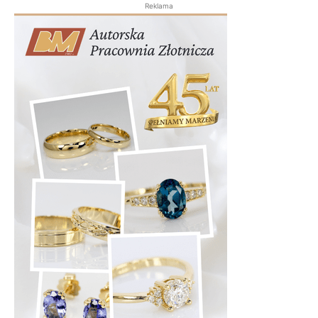
Reklama