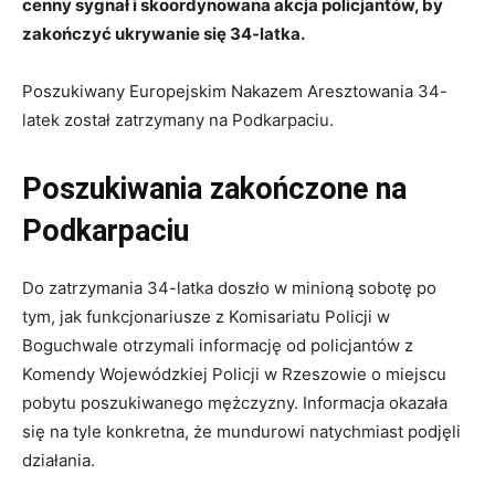
cenny sygnał i skoordynowana akcja policjantów, by
zakończyć ukrywanie się 34-latka.
Poszukiwany Europejskim Nakazem Aresztowania 34-
latek został zatrzymany na Podkarpaciu.
Poszukiwania zakończone na
Podkarpaciu
Do zatrzymania 34-latka doszło w minioną sobotę po
tym, jak funkcjonariusze z Komisariatu Policji w
Boguchwale otrzymali informację od policjantów z
Komendy Wojewódzkiej Policji w Rzeszowie o miejscu
pobytu poszukiwanego mężczyzny. Informacja okazała
się na tyle konkretna, że mundurowi natychmiast podjęli
działania.