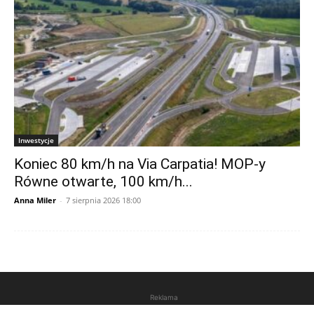
Inwestycje
Koniec 80 km/h na Via Carpatia! MOP-y
Równe otwarte, 100 km/h...
Anna Miler
-
7 sierpnia 2026 18:00
Reklama