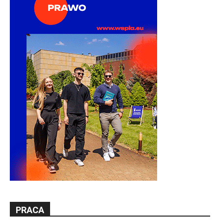
PRACA