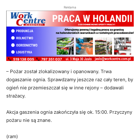
Reklama
– Pożar został zlokalizowany i opanowany. Trwa
dogaszanie ognia. Sprawdzamy jeszcze raz cały teren, by
ogień nie przemieszczał się w inne rejony – dodawali
strażacy.
Akcja gaszenia ognia zakończyła się ok. 15:00. Przyczyny
pożaru nie są znane.
(ram)