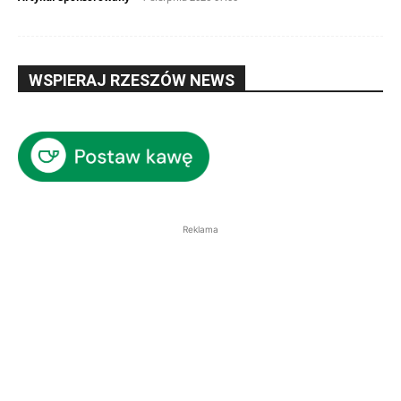
WSPIERAJ RZESZÓW NEWS
Reklama